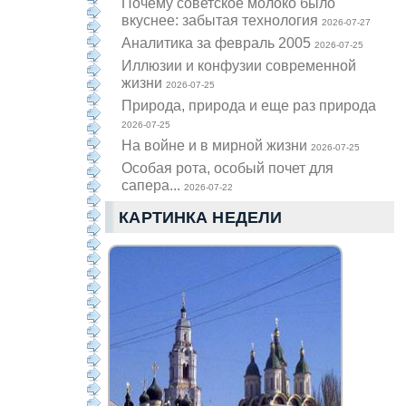
Почему советское молоко было
вкуснее: забытая технология
2026-07-27
Аналитика за февраль 2005
2026-07-25
Иллюзии и конфузии современной
жизни
2026-07-25
Природа, природа и еще раз природа
2026-07-25
На войне и в мирной жизни
2026-07-25
Особая рота, особый почет для
сапера...
2026-07-22
КАРТИНКА НЕДЕЛИ