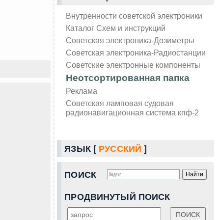
Внутренности советской электроники
Каталог Схем и инструкций
Советская электроника-Дозиметры
Советская электроника-Радиостанции
Советские электронные компоненты
Неотсортированная папка
Реклама
Советская ламповая судовая
радионавигационная система кпф-2
ЯЗЫК [
РУССКИЙ
]
ПОИСК
ПРОДВИНУТЫЙ ПОИСК