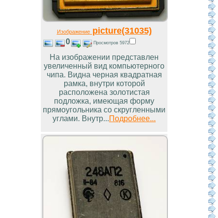
picture(31035)
Изображение
0
Просмотров 5972
На изображении представлен
увеличенный вид компьютерного
чипа. Видна черная квадратная
рамка, внутри которой
расположена золотистая
подложка, имеющая форму
прямоугольника со скругленными
углами. Внутр...
Подробнее...