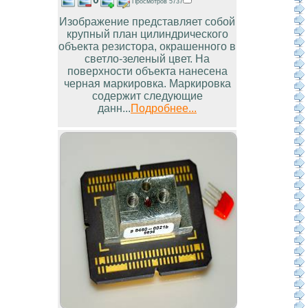
Просмотров 5737
Изображение представляет собой
крупный план цилиндрического
объекта резистора, окрашенного в
светло-зеленый цвет. На
поверхности объекта нанесена
черная маркировка. Маркировка
содержит следующие
данн...
Подробнее...