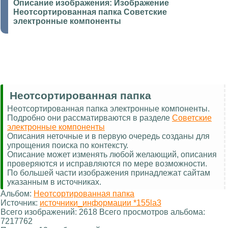
Описание изображения:
Изображение
Неотсортированная папка Советские
электронные компоненты
Неотсортированная папка
Неотсортированная папка электронные компоненты.
Подробно они рассматирваются в разделе
Советские
электронные компоненты
Описания неточные и в первую очередь созданы для
упрощения поиска по контексту.
Описание может изменять любой желающий, описания
проверяются и исправляются по мере возможности.
По большей части изображения принадлежат сайтам
указанным в источниках.
Альбом:
Неотсортированная папка
Источник:
источники_информации *155la3
Всего изображений: 2618 Всего просмотров альбома:
7217762