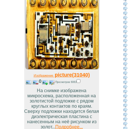
picture(31040)
Изображение
0
Просмотров 6063
На снимке изображена
микросхема, расположенная на
золотистой подложке с рядом
круглых контактов по краям.
Сверху подложки находится белая
диэлектрическая пластина с
нанесенным на неё рисунком из
золот...
Подробнее...