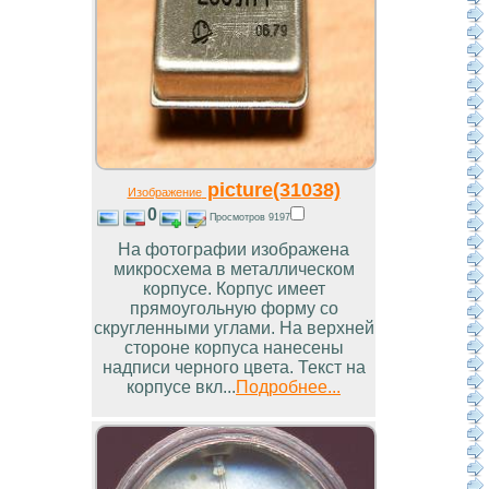
picture(31038)
Изображение
0
Просмотров 9197
На фотографии изображена
микросхема в металлическом
корпусе. Корпус имеет
прямоугольную форму со
скругленными углами. На верхней
стороне корпуса нанесены
надписи черного цвета. Текст на
корпусе вкл...
Подробнее...