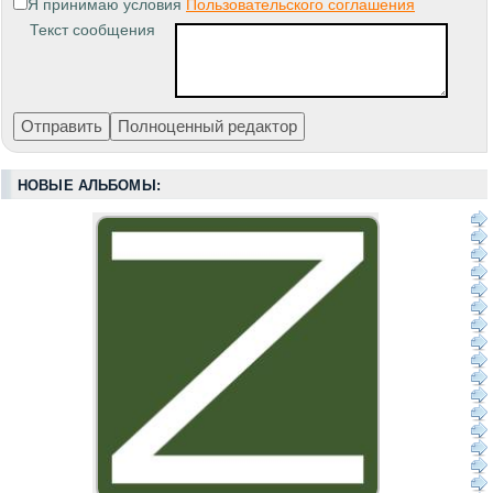
Я принимаю условия
Пользовательского соглашения
Текст сообщения
НОВЫЕ АЛЬБОМЫ: