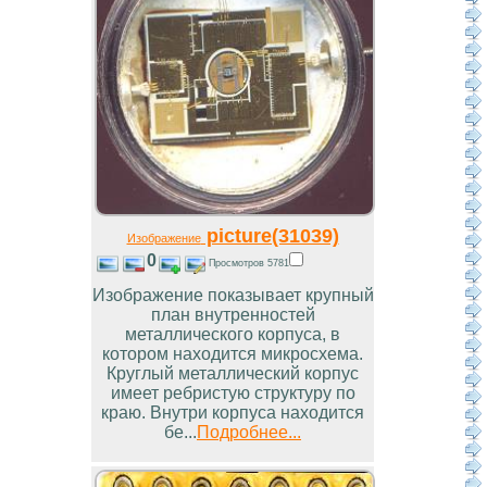
picture(31039)
Изображение
0
Просмотров 5781
Изображение показывает крупный
план внутренностей
металлического корпуса, в
котором находится микросхема.
Круглый металлический корпус
имеет ребристую структуру по
краю. Внутри корпуса находится
бе...
Подробнее...