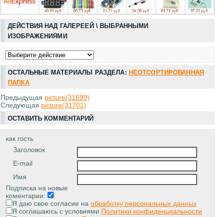
ДЕЙСТВИЯ НАД ГАЛЕРЕЕЙ \ ВЫБРАННЫМИ
ИЗОБРАЖЕНИЯМИ
ОСТАЛЬНЫЕ МАТЕРИАЛЫ РАЗДЕЛА:
НЕОТСОРТИРОВАННАЯ
ПАПКА
Предыдущая
picture(31699)
Следующая
picture(31701)
ОСТАВИТЬ КОММЕНТАРИЙ
как гость
Заголовок
E-mail
Имя
Подписка на новые
коментарии:
Я даю свое согласие на
обработку персональных данных
Я соглашаюсь с условиями
Политики конфиденциальности