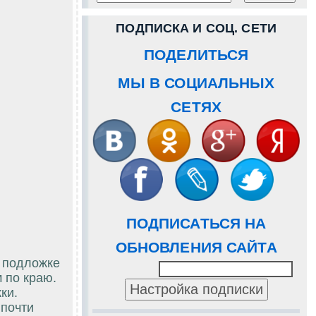
ПОДПИСКА И СОЦ. СЕТИ
ПОДЕЛИТЬСЯ
МЫ В СОЦИАЛЬНЫХ
СЕТЯХ
ПОДПИСАТЬСЯ НА
ОБНОВЛЕНИЯ САЙТА
 подложке
 по краю.
ки.
 почти