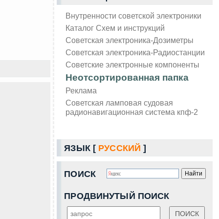
Внутренности советской электроники
Каталог Схем и инструкций
Советская электроника-Дозиметры
Советская электроника-Радиостанции
Советские электронные компоненты
Неотсортированная папка
Реклама
Советская ламповая судовая
радионавигационная система кпф-2
ЯЗЫК [
РУССКИЙ
]
ПОИСК
ПРОДВИНУТЫЙ ПОИСК