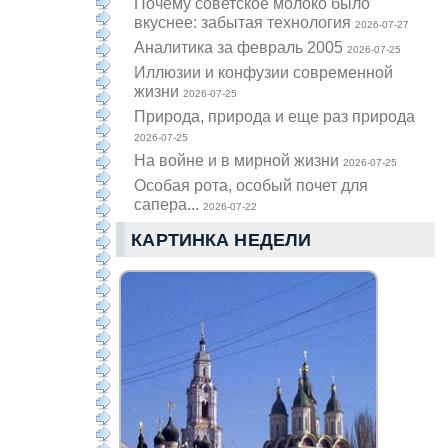
Почему советское молоко было
вкуснее: забытая технология
2026-07-27
Аналитика за февраль 2005
2026-07-25
Иллюзии и конфузии современной
жизни
2026-07-25
Природа, природа и еще раз природа
2026-07-25
На войне и в мирной жизни
2026-07-25
Особая рота, особый почет для
сапера...
2026-07-22
КАРТИНКА НЕДЕЛИ