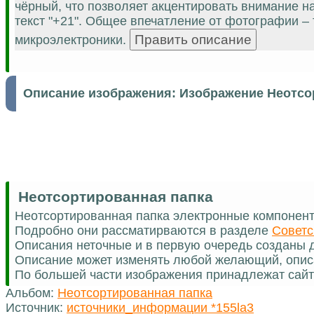
чёрный, что позволяет акцентировать внимание н
текст "+21". Общее впечатление от фотографии –
микроэлектроники.
Описание изображения:
Изображение Неотсо
Неотсортированная папка
Неотсортированная папка электронные компонен
Подробно они рассматирваются в разделе
Советс
Описания неточные и в первую очередь созданы д
Описание может изменять любой желающий, опис
По большей части изображения принадлежат сайт
Альбом:
Неотсортированная папка
Источник:
источники_информации *155la3