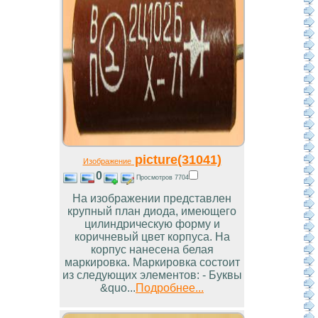
picture(31041)
Изображение
0
Просмотров 7704
На изображении представлен
крупный план диода, имеющего
цилиндрическую форму и
коричневый цвет корпуса. На
корпус нанесена белая
маркировка. Маркировка состоит
из следующих элементов: - Буквы
&quo...
Подробнее...