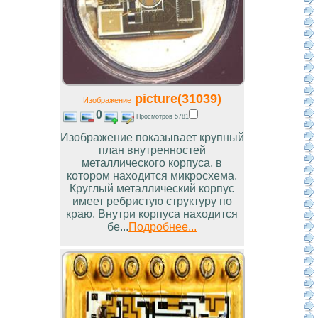
picture(31039)
Изображение
0
Просмотров 5781
Изображение показывает крупный
план внутренностей
металлического корпуса, в
котором находится микросхема.
Круглый металлический корпус
имеет ребристую структуру по
краю. Внутри корпуса находится
бе...
Подробнее...