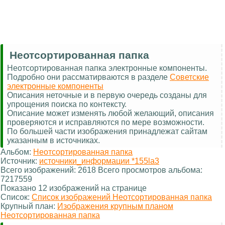
Неотсортированная папка
Неотсортированная папка электронные компоненты.
Подробно они рассматирваются в разделе
Советские
электронные компоненты
Описания неточные и в первую очередь созданы для
упрощения поиска по контексту.
Описание может изменять любой желающий, описания
проверяются и исправляются по мере возможности.
По большей части изображения принадлежат сайтам
указанным в источниках.
Альбом:
Неотсортированная папка
Источник:
источники_информации *155la3
Всего изображений: 2618 Всего просмотров альбома:
7217559
Показано 12 изображений на странице
Список:
Список изображений Неотсортированная папка
Крупный план:
Изображения крупным планом
Неотсортированная папка