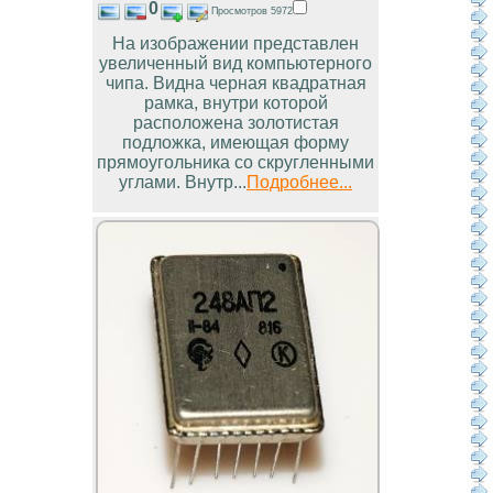
0
Просмотров 5972
На изображении представлен
увеличенный вид компьютерного
чипа. Видна черная квадратная
рамка, внутри которой
расположена золотистая
подложка, имеющая форму
прямоугольника со скругленными
углами. Внутр...
Подробнее...