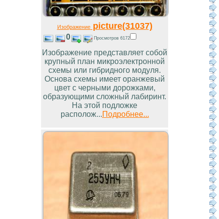
picture(31037)
Изображение
0
Просмотров 6172
Изображение представляет собой
крупный план микроэлектронной
схемы или гибридного модуля.
Основа схемы имеет оранжевый
цвет с черными дорожками,
образующими сложный лабиринт.
На этой подложке
располож...
Подробнее...