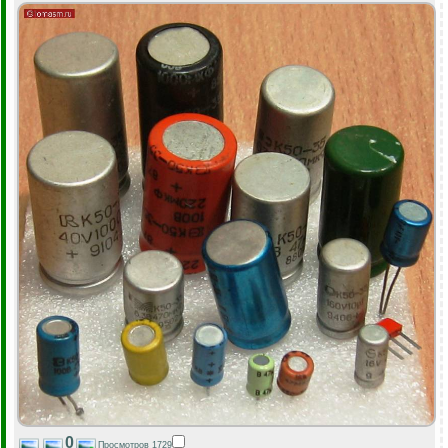
0
Просмотров 1729