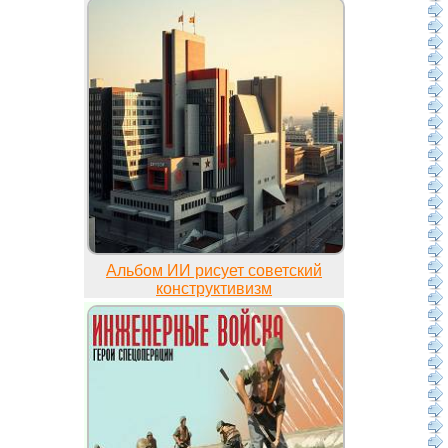
Альбом ИИ рисует советский
конструктивизм