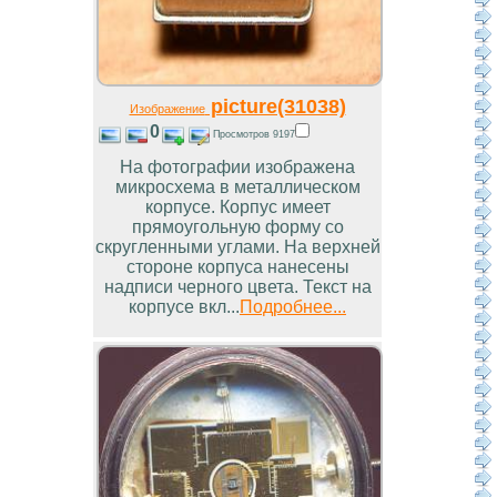
picture(31038)
Изображение
0
Просмотров 9197
На фотографии изображена
микросхема в металлическом
корпусе. Корпус имеет
прямоугольную форму со
скругленными углами. На верхней
стороне корпуса нанесены
надписи черного цвета. Текст на
корпусе вкл...
Подробнее...