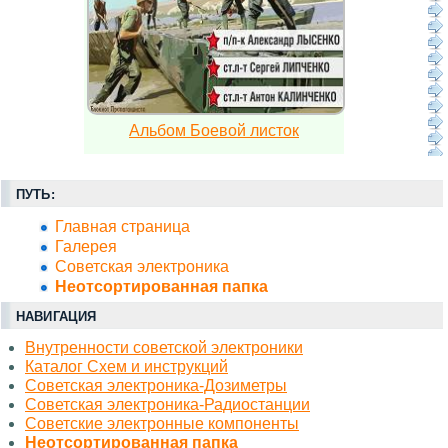
Альбом Боевой листок
ПУТЬ:
Главная страница
Галерея
Советская электроника
Неотсортированная папка
НАВИГАЦИЯ
Внутренности советской электроники
Каталог Схем и инструкций
Советская электроника-Дозиметры
Советская электроника-Радиостанции
Советские электронные компоненты
Неотсортированная папка