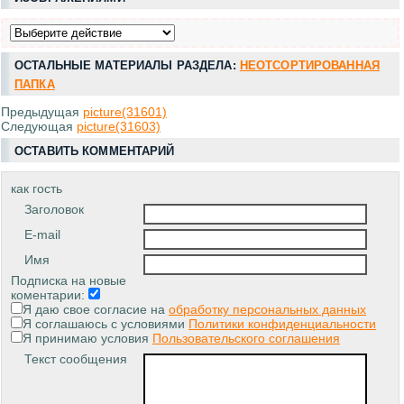
ОСТАЛЬНЫЕ МАТЕРИАЛЫ РАЗДЕЛА:
НЕОТСОРТИРОВАННАЯ
ПАПКА
Предыдущая
picture(31601)
Следующая
picture(31603)
ОСТАВИТЬ КОММЕНТАРИЙ
как гость
Заголовок
E-mail
Имя
Подписка на новые
коментарии:
Я даю свое согласие на
обработку персональных данных
Я соглашаюсь с условиями
Политики конфиденциальности
Я принимаю условия
Пользовательского соглашения
Текст сообщения