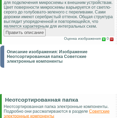
для подключения микросхемы к внешним устройствам.
Цвет поверхности микросхемы варьируется от светло-
серого до голубовато-зеленого с переливами. Сами
дорожки имеют серебристый оттенок. Общая структура
выглядит упорядоченной и повторяющейся, что
является характерным для интегральных схем.
Оценка изображения
0
Описание изображения:
Изображение
Неотсортированная папка Советские
электронные компоненты
Неотсортированная папка
Неотсортированная папка электронные компоненты.
Подробно они рассматирваются в разделе
Советские
электронные компоненты