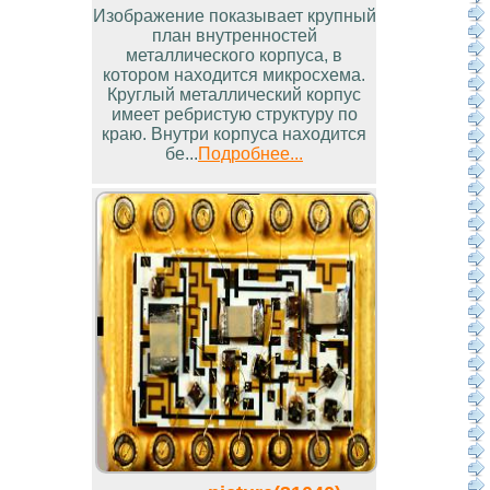
Изображение показывает крупный
план внутренностей
металлического корпуса, в
котором находится микросхема.
Круглый металлический корпус
имеет ребристую структуру по
краю. Внутри корпуса находится
бе...
Подробнее...