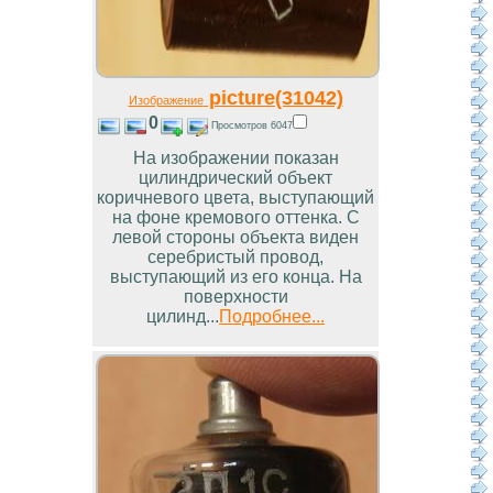
picture(31042)
Изображение
0
Просмотров 6047
На изображении показан
цилиндрический объект
коричневого цвета, выступающий
на фоне кремового оттенка. С
левой стороны объекта виден
серебристый провод,
выступающий из его конца. На
поверхности
цилинд...
Подробнее...