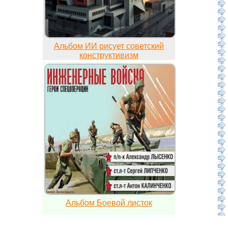
Альбом ИИ рисует советский
конструктивизм
Альбом Боевой листок