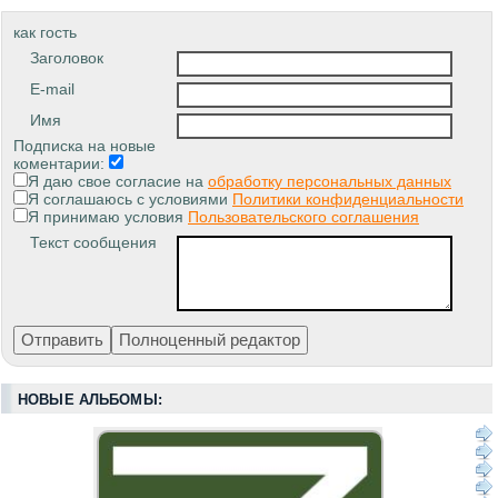
как гость
Заголовок
E-mail
Имя
Подписка на новые
коментарии:
Я даю свое согласие на
обработку персональных данных
Я соглашаюсь с условиями
Политики конфиденциальности
Я принимаю условия
Пользовательского соглашения
Текст сообщения
НОВЫЕ АЛЬБОМЫ: