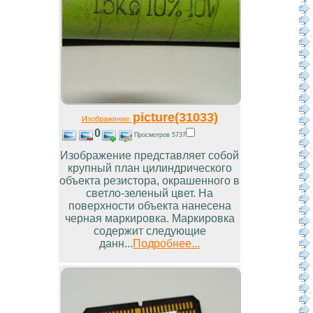
picture(31033)
Изображение
0
Просмотров 5737
Изображение представляет собой
крупный план цилиндрического
объекта резистора, окрашенного в
светло-зеленый цвет. На
поверхности объекта нанесена
черная маркировка. Маркировка
содержит следующие
данн...
Подробнее...