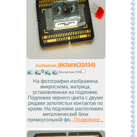
picture(31034)
Изображение
0
Просмотров 9789
На фотографии изображена
микросхема, матрица,
установленная на подложке.
Подложка черного цвета с двумя
рядами золотистых контактов по
краям. На подложке расположен
металлический блок
прямоугольной фо...
Подробнее...