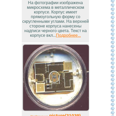
На фотографии изображена
микросхема в металлическом
корпусе. Корпус имеет
прямоугольную форму со
скругленными углами. На верхней
стороне корпуса нанесены
надписи черного цвета. Текст на
корпусе вкл...
Подробнее...
picture(31039)