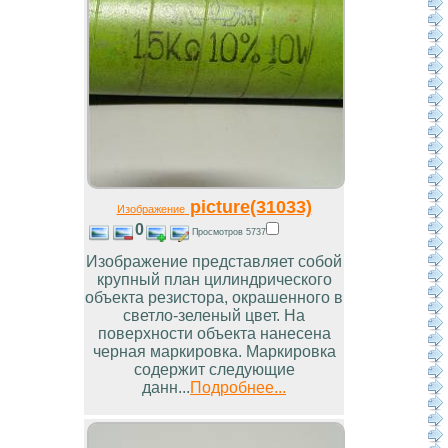
picture(31033)
Изображение
0
Просмотров 5737
Изображение представляет собой
крупный план цилиндрического
объекта резистора, окрашенного в
светло-зеленый цвет. На
поверхности объекта нанесена
черная маркировка. Маркировка
содержит следующие
данн...
Подробнее...