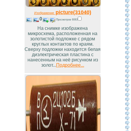
picture(31040)
Изображение
0
Просмотров 6063
На снимке изображена
микросхема, расположенная на
золотистой подложке с рядом
круглых контактов по краям.
Сверху подложки находится белая
диэлектрическая пластина с
нанесенным на неё рисунком из
золот...
Подробнее...