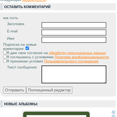
ОСТАВИТЬ КОММЕНТАРИЙ
как гость
Заголовок
E-mail
Имя
Подписка на новые
коментарии:
Я даю свое согласие на
обработку персональных данных
Я соглашаюсь с условиями
Политики конфиденциальности
Я принимаю условия
Пользовательского соглашения
Текст сообщения
НОВЫЕ АЛЬБОМЫ: