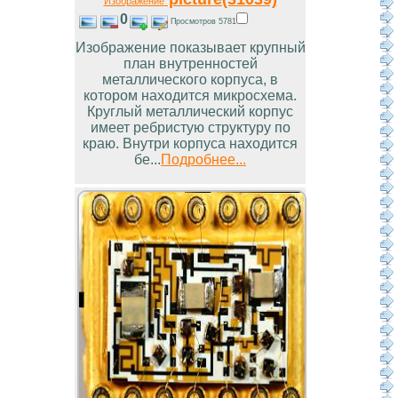
Изображение
0
Просмотров 5781
Изображение показывает крупный
план внутренностей
металлического корпуса, в
котором находится микросхема.
Круглый металлический корпус
имеет ребристую структуру по
краю. Внутри корпуса находится
бе...
Подробнее...