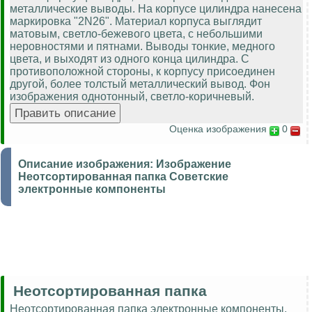
металлические выводы. На корпусе цилиндра нанесена
маркировка "2N26". Материал корпуса выглядит
матовым, светло-бежевого цвета, с небольшими
неровностями и пятнами. Выводы тонкие, медного
цвета, и выходят из одного конца цилиндра. С
противоположной стороны, к корпусу присоединен
другой, более толстый металлический вывод. Фон
изображения однотонный, светло-коричневый.
Оценка изображения
0
Описание изображения:
Изображение
Неотсортированная папка Советские
электронные компоненты
Неотсортированная папка
Неотсортированная папка электронные компоненты.