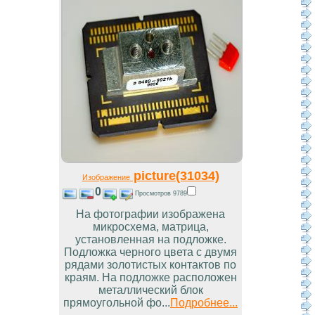
picture(31034)
Изображение
0
Просмотров 9789
На фотографии изображена
микросхема, матрица,
установленная на подложке.
Подложка черного цвета с двумя
рядами золотистых контактов по
краям. На подложке расположен
металлический блок
прямоугольной фо...
Подробнее...