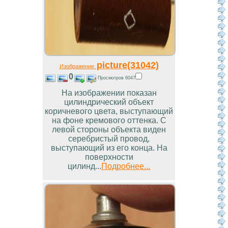
picture(31042)
Изображение
0
Просмотров 6047
На изображении показан
цилиндрический объект
коричневого цвета, выступающий
на фоне кремового оттенка. С
левой стороны объекта виден
серебристый провод,
выступающий из его конца. На
поверхности
цилинд...
Подробнее...