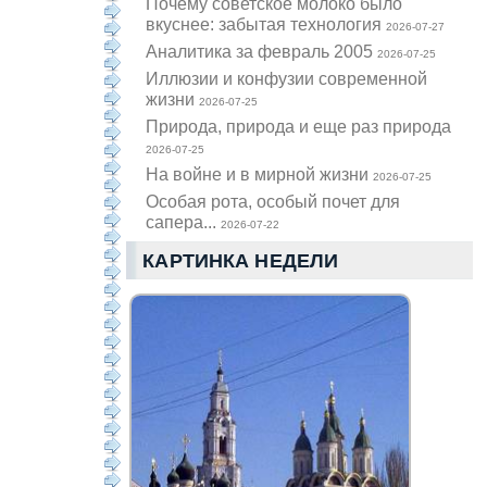
Почему советское молоко было
вкуснее: забытая технология
2026-07-27
Аналитика за февраль 2005
2026-07-25
Иллюзии и конфузии современной
жизни
2026-07-25
Природа, природа и еще раз природа
2026-07-25
На войне и в мирной жизни
2026-07-25
Особая рота, особый почет для
сапера...
2026-07-22
КАРТИНКА НЕДЕЛИ