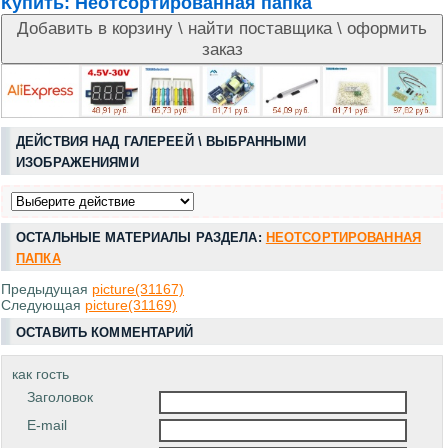
Купить:
Неотсортированная папка
ДЕЙСТВИЯ НАД ГАЛЕРЕЕЙ \ ВЫБРАННЫМИ
ИЗОБРАЖЕНИЯМИ
ОСТАЛЬНЫЕ МАТЕРИАЛЫ РАЗДЕЛА:
НЕОТСОРТИРОВАННАЯ
ПАПКА
Предыдущая
picture(31167)
Следующая
picture(31169)
ОСТАВИТЬ КОММЕНТАРИЙ
как гость
Заголовок
E-mail