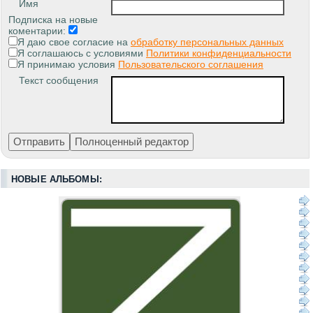
Имя
Подписка на новые
коментарии:
Я даю свое согласие на
обработку персональных данных
Я соглашаюсь с условиями
Политики конфиденциальности
Я принимаю условия
Пользовательского соглашения
Текст сообщения
НОВЫЕ АЛЬБОМЫ: