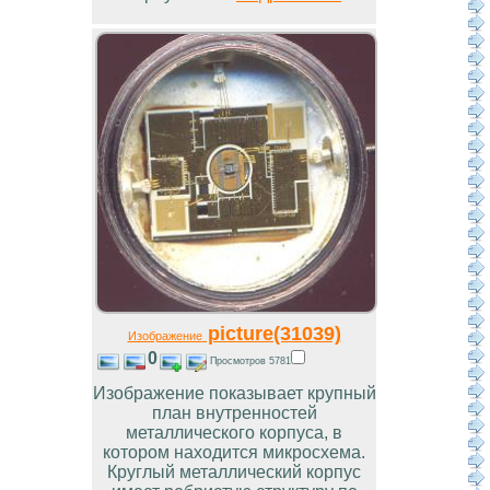
picture(31039)
Изображение
0
Просмотров 5781
Изображение показывает крупный
план внутренностей
металлического корпуса, в
котором находится микросхема.
Круглый металлический корпус