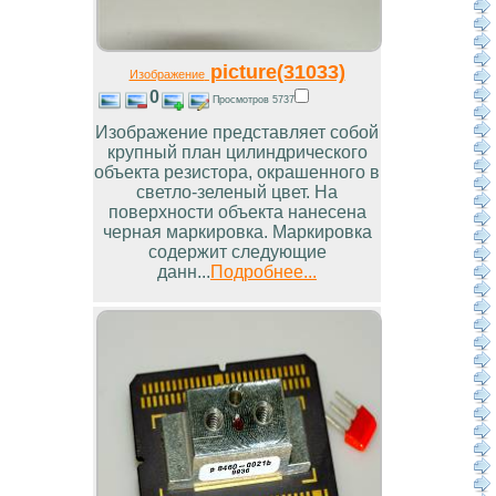
picture(31033)
Изображение
0
Просмотров 5737
Изображение представляет собой
крупный план цилиндрического
объекта резистора, окрашенного в
светло-зеленый цвет. На
поверхности объекта нанесена
черная маркировка. Маркировка
содержит следующие
данн...
Подробнее...