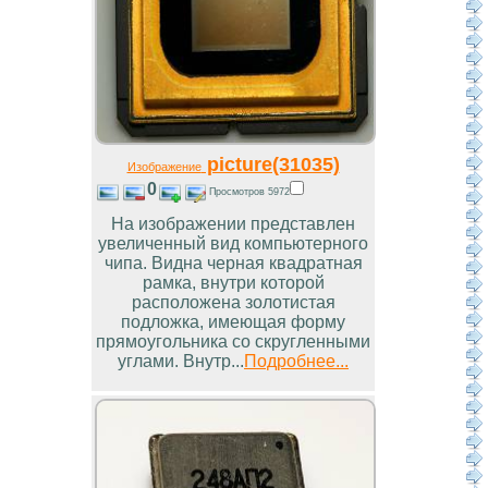
picture(31035)
Изображение
0
Просмотров 5972
На изображении представлен
увеличенный вид компьютерного
чипа. Видна черная квадратная
рамка, внутри которой
расположена золотистая
подложка, имеющая форму
прямоугольника со скругленными
углами. Внутр...
Подробнее...