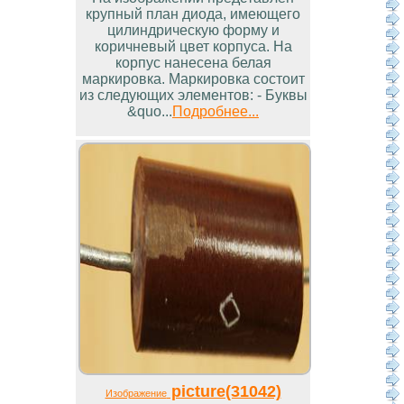
крупный план диода, имеющего
цилиндрическую форму и
коричневый цвет корпуса. На
корпус нанесена белая
маркировка. Маркировка состоит
из следующих элементов: - Буквы
&quo...
Подробнее...
picture(31042)
Изображение