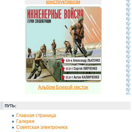
конструктивизм
Альбом Боевой листок
ПУТЬ:
Главная страница
Галерея
Советская электроника