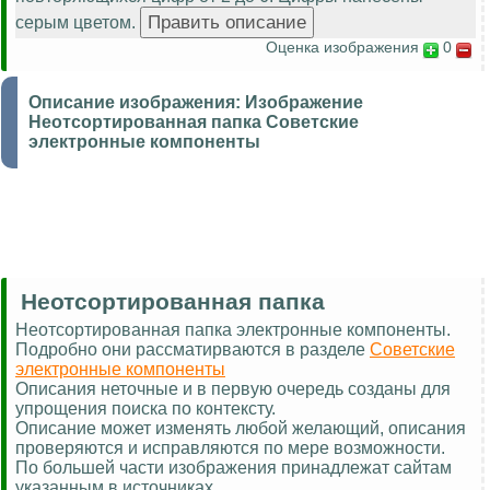
серым цветом.
Оценка изображения
0
Описание изображения:
Изображение
Неотсортированная папка Советские
электронные компоненты
Неотсортированная папка
Неотсортированная папка электронные компоненты.
Подробно они рассматирваются в разделе
Советские
электронные компоненты
Описания неточные и в первую очередь созданы для
упрощения поиска по контексту.
Описание может изменять любой желающий, описания
проверяются и исправляются по мере возможности.
По большей части изображения принадлежат сайтам
указанным в источниках.