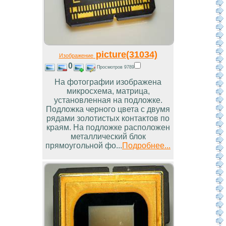
picture(31034)
Изображение
0
Просмотров 9789
На фотографии изображена
микросхема, матрица,
установленная на подложке.
Подложка черного цвета с двумя
рядами золотистых контактов по
краям. На подложке расположен
металлический блок
прямоугольной фо...
Подробнее...