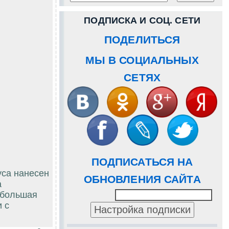
ПОДПИСКА И СОЦ. СЕТИ
ПОДЕЛИТЬСЯ
МЫ В СОЦИАЛЬНЫХ
СЕТЯХ
ПОДПИСАТЬСЯ НА
уса нанесен
ОБНОВЛЕНИЯ САЙТА
а
небольшая
 с