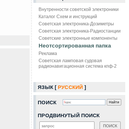
Внутренности советской электроники
Каталог Схем и инструкций
Советская электроника-Дозиметры
Советская электроника-Радиостанции
Советские электронные компоненты
Неотсортированная папка
Реклама
Советская ламповая судовая
радионавигационная система кпф-2
ЯЗЫК [
РУССКИЙ
]
ПОИСК
ПРОДВИНУТЫЙ ПОИСК