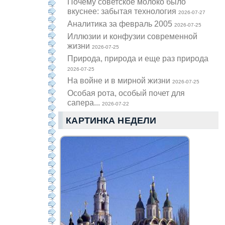
Почему советское молоко было
вкуснее: забытая технология
2026-07-27
Аналитика за февраль 2005
2026-07-25
Иллюзии и конфузии современной
жизни
2026-07-25
Природа, природа и еще раз природа
2026-07-25
На войне и в мирной жизни
2026-07-25
Особая рота, особый почет для
сапера...
2026-07-22
КАРТИНКА НЕДЕЛИ