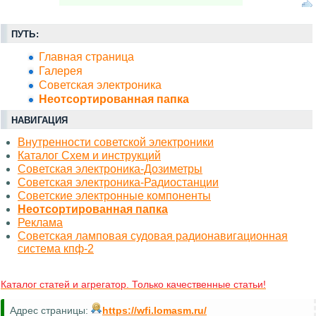
ПУТЬ:
Главная страница
Галерея
Советская электроника
Неотсортированная папка
НАВИГАЦИЯ
Внутренности советской электроники
Каталог Схем и инструкций
Советская электроника-Дозиметры
Советская электроника-Радиостанции
Советские электронные компоненты
Неотсортированная папка
Реклама
Советская ламповая судовая радионавигационная
система кпф-2
Каталог статей и агрегатор. Только качественные статьи!
Адрес страницы:
https://wfi.lomasm.ru/