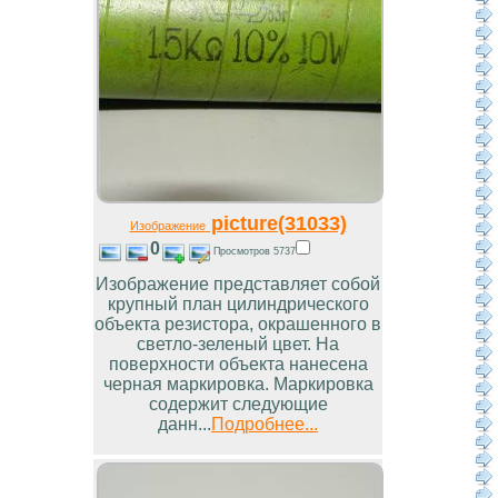
picture(31033)
Изображение
0
Просмотров 5737
Изображение представляет собой
крупный план цилиндрического
объекта резистора, окрашенного в
светло-зеленый цвет. На
поверхности объекта нанесена
черная маркировка. Маркировка
содержит следующие
данн...
Подробнее...