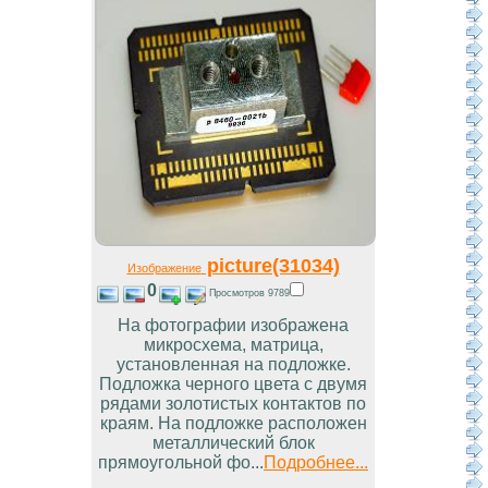
picture(31034)
Изображение
0
Просмотров 9789
На фотографии изображена
микросхема, матрица,
установленная на подложке.
Подложка черного цвета с двумя
рядами золотистых контактов по
краям. На подложке расположен
металлический блок
прямоугольной фо...
Подробнее...