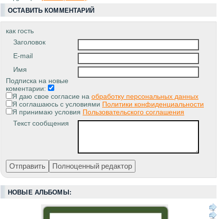
ОСТАВИТЬ КОММЕНТАРИЙ
как гость
Заголовок
E-mail
Имя
Подписка на новые
коментарии:
Я даю свое согласие на
обработку персональных данных
Я соглашаюсь с условиями
Политики конфиденциальности
Я принимаю условия
Пользовательского соглашения
Текст сообщения
НОВЫЕ АЛЬБОМЫ: