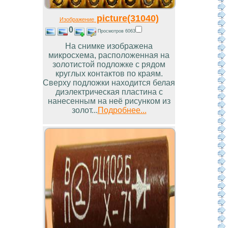
picture(31040)
Изображение
0
Просмотров 6063
На снимке изображена
микросхема, расположенная на
золотистой подложке с рядом
круглых контактов по краям.
Сверху подложки находится белая
диэлектрическая пластина с
нанесенным на неё рисунком из
золот...
Подробнее...