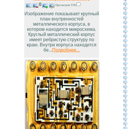
0
Просмотров 5781
Изображение показывает крупный
план внутренностей
металлического корпуса, в
котором находится микросхема.
Круглый металлический корпус
имеет ребристую структуру по
краю. Внутри корпуса находится
бе...
Подробнее...