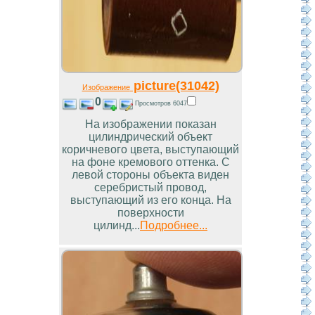
picture(31042)
Изображение
0
Просмотров 6047
На изображении показан
цилиндрический объект
коричневого цвета, выступающий
на фоне кремового оттенка. С
левой стороны объекта виден
серебристый провод,
выступающий из его конца. На
поверхности
цилинд...
Подробнее...