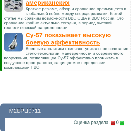
американских
Краткое резюме, обзор и сравнение преимуществ в
глобальной войне между сверхдержавами. В этой
статье мы сравним возможности ВВС США и ВВС России. Это
сравнение крайне актуально сегодня, в период высокой
геополитической напряженности.
Су-57 показывает высокую
боевую эффективность
Военные аналитики отмечают уникальное сочетание
стелс-технологий, маневренности и современного
вооружения, позволяющее Су-57 эффективно проникать в
воздушное пространство, защищаемое передовыми
комплексами ПВО.
М2БРЦ0711
Оценка раздела:
0