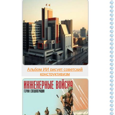
Альбом ИИ рисует советский
конструктивизм