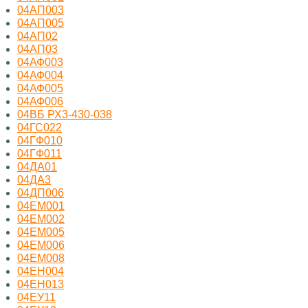
04АП003
04АП005
04АП02
04АП03
04АФ003
04АФ004
04АФ005
04АФ006
04ВБ РХ3-430-038
04ГС022
04ГФ010
04ГФ011
04ДА01
04ДА3
04ДП006
04ЕМ001
04ЕМ002
04ЕМ005
04ЕМ006
04ЕМ008
04ЕН004
04ЕН013
04ЕУ11