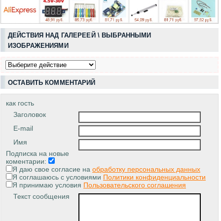
ДЕЙСТВИЯ НАД ГАЛЕРЕЕЙ \ ВЫБРАННЫМИ
ИЗОБРАЖЕНИЯМИ
ОСТАВИТЬ КОММЕНТАРИЙ
как гость
Заголовок
E-mail
Имя
Подписка на новые
коментарии:
Я даю свое согласие на
обработку персональных данных
Я соглашаюсь с условиями
Политики конфиденциальности
Я принимаю условия
Пользовательского соглашения
Текст сообщения