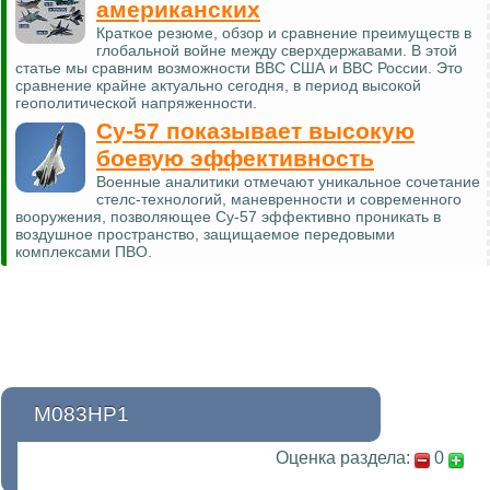
американских
Краткое резюме, обзор и сравнение преимуществ в
глобальной войне между сверхдержавами. В этой
статье мы сравним возможности ВВС США и ВВС России. Это
сравнение крайне актуально сегодня, в период высокой
геополитической напряженности.
Су-57 показывает высокую
боевую эффективность
Военные аналитики отмечают уникальное сочетание
стелс-технологий, маневренности и современного
вооружения, позволяющее Су-57 эффективно проникать в
воздушное пространство, защищаемое передовыми
комплексами ПВО.
М083НР1
Оценка раздела:
0