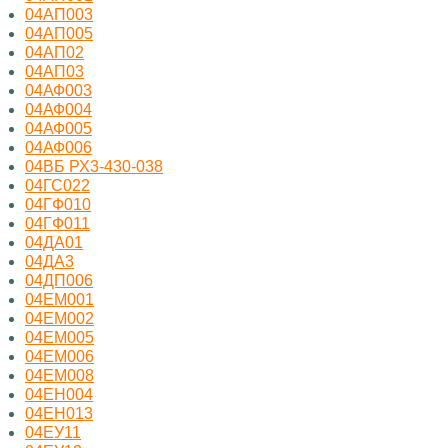
04АП003
04АП005
04АП02
04АП03
04АФ003
04АФ004
04АФ005
04АФ006
04ВБ РХ3-430-038
04ГС022
04ГФ010
04ГФ011
04ДА01
04ДА3
04ДП006
04ЕМ001
04ЕМ002
04ЕМ005
04ЕМ006
04ЕМ008
04ЕН004
04ЕН013
04ЕУ11