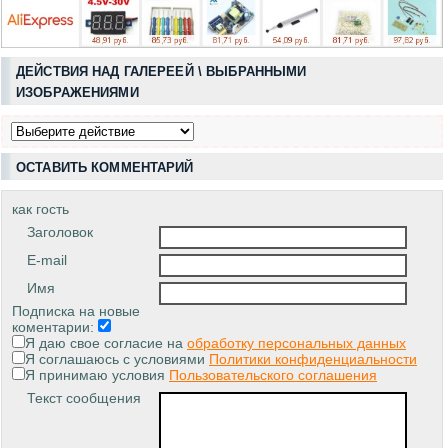
ДЕЙСТВИЯ НАД ГАЛЕРЕЕЙ \ ВЫБРАННЫМИ
ИЗОБРАЖЕНИЯМИ
ОСТАВИТЬ КОММЕНТАРИЙ
как гость
Заголовок
E-mail
Имя
Подписка на новые
коментарии:
Я даю свое согласие на
обработку персональных данных
Я соглашаюсь с условиями
Политики конфиденциальности
Я принимаю условия
Пользовательского соглашения
Текст сообщения