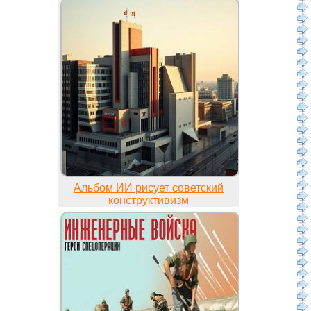
Альбом ИИ рисует советский
конструктивизм