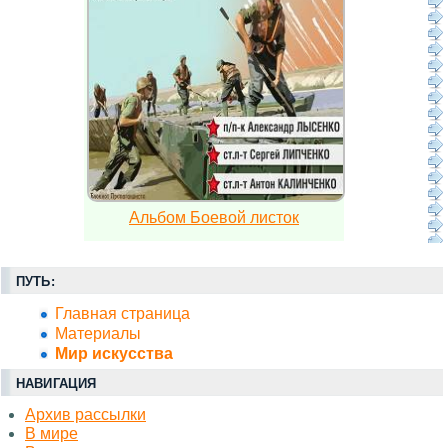
Альбом Боевой листок
ПУТЬ:
Главная страница
Материалы
Миp искусства
НАВИГАЦИЯ
Архив рассылки
В мире