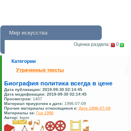
Миp искусства
Оценка раздела:
0
Категории
Утраченные тексты
Биография политика всегда в цене
Дата публикации:
2019-09-30 02:14:45
Дата модификации:
2019-09-30 02:14:45
Просмотров:
1407
Материал приурочен к дате:
1996-07-09
Прочие материалы относящиеся к:
Дате 1996-07-09
Материалы за:
Год 1996
Автор:
lisper