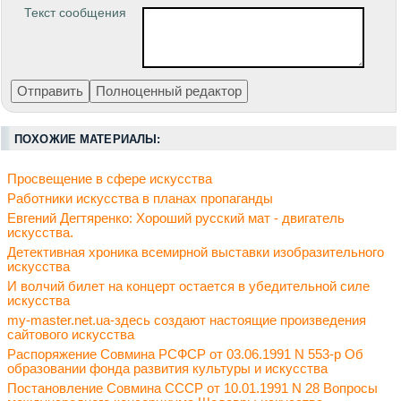
Текст сообщения
ПОХОЖИЕ МАТЕРИАЛЫ:
Просвещение в сфере искусства
Работники искусства в планах пропаганды
Евгений Дегтяренко: Хороший русский мат - двигатель
искусства.
Детективная хроника всемирной выставки изобразительного
искусства
И волчий билет на концерт остается в убедительной силе
искусства
my-master.net.ua-здесь создают настоящие произведения
сайтового искусства
Распоряжение Совмина РСФСР от 03.06.1991 N 553-р Об
образовании фонда развития культуры и искусства
Постановление Совмина СССР от 10.01.1991 N 28 Вопросы