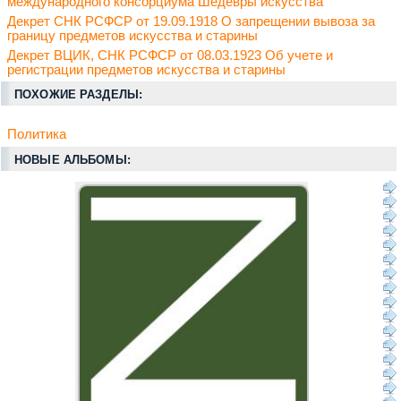
международного консорциума Шедевры искусства
Декрет СНК РСФСР от 19.09.1918 О запрещении вывоза за
границу предметов искусства и старины
Декрет ВЦИК, СНК РСФСР от 08.03.1923 Об учете и
регистрации предметов искусства и старины
ПОХОЖИЕ РАЗДЕЛЫ:
Политика
НОВЫЕ АЛЬБОМЫ: