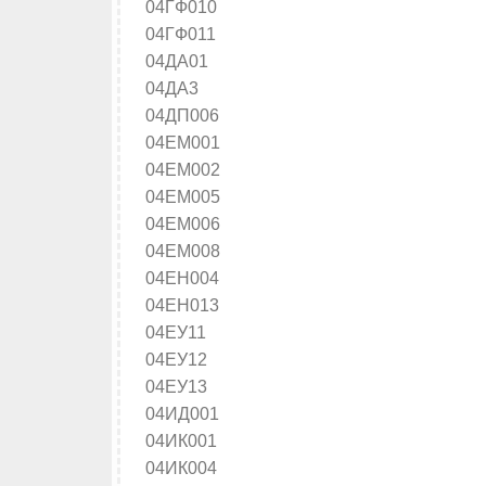
04ГФ010
04ГФ011
04ДА01
04ДА3
04ДП006
04ЕМ001
04ЕМ002
04ЕМ005
04ЕМ006
04ЕМ008
04ЕН004
04ЕН013
04ЕУ11
04ЕУ12
04ЕУ13
04ИД001
04ИК001
04ИК004