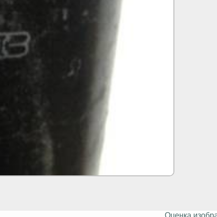
Оценка изобр