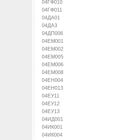
04ГФ010
04ГФ011
04ДА01
04ДА3
04ДП006
04ЕМ001
04ЕМ002
04ЕМ005
04ЕМ006
04ЕМ008
04ЕН004
04ЕН013
04ЕУ11
04ЕУ12
04ЕУ13
04ИД001
04ИК001
04ИК004