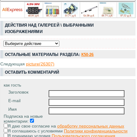
ДЕЙСТВИЯ НАД ГАЛЕРЕЕЙ \ ВЫБРАННЫМИ
ИЗОБРАЖЕНИЯМИ
ОСТАЛЬНЫЕ МАТЕРИАЛЫ РАЗДЕЛА:
К50-26
Следующая
picture(26307)
ОСТАВИТЬ КОММЕНТАРИЙ
как гость
Заголовок
E-mail
Имя
Подписка на новые
коментарии:
Я даю свое согласие на
обработку персональных данных
Я соглашаюсь с условиями
Политики конфиденциальности
Я принимаю условия
Пользовательского соглашения