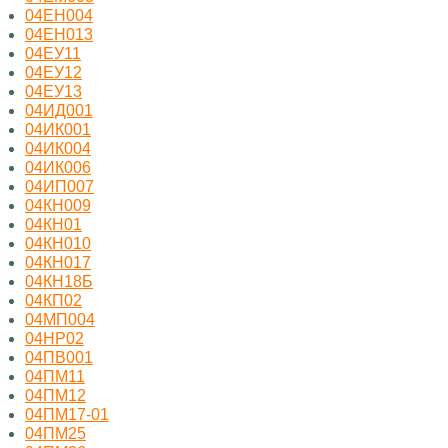
04ЕН004
04ЕН013
04ЕУ11
04ЕУ12
04ЕУ13
04ИД001
04ИК001
04ИК004
04ИК006
04ИП007
04КН009
04КН01
04КН010
04КН017
04КН18Б
04КП02
04МП004
04НР02
04ПВ001
04ПМ11
04ПМ12
04ПМ17-01
04ПМ25