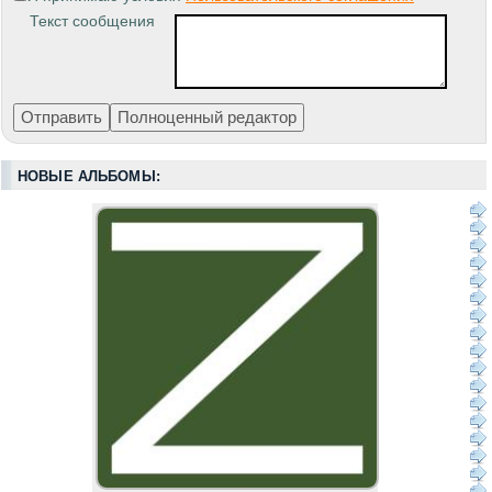
Текст сообщения
НОВЫЕ АЛЬБОМЫ: