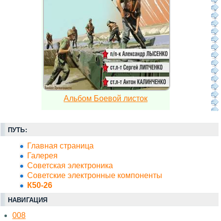
Альбом Боевой листок
ПУТЬ:
Главная страница
Галерея
Советская электроника
Советские электронные компоненты
К50-26
НАВИГАЦИЯ
008