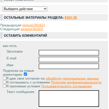
ОСТАЛЬНЫЕ МАТЕРИАЛЫ РАЗДЕЛА:
К31У-3Е
Предыдущая
picture(26161)
Следующая
picture(26163)
ОСТАВИТЬ КОММЕНТАРИЙ
как гость
Заголовок
E-mail
Имя
Подписка на новые
коментарии:
Я даю свое согласие на
обработку персональных данных
Я соглашаюсь с условиями
Политики конфиденциальности
Я принимаю условия
Пользовательского соглашения
Текст сообщения