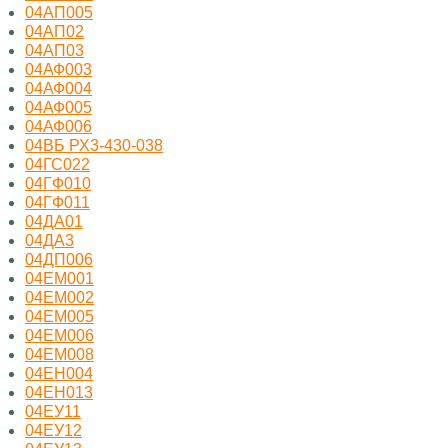
04АП005
04АП02
04АП03
04АФ003
04АФ004
04АФ005
04АФ006
04ВБ РХ3-430-038
04ГС022
04ГФ010
04ГФ011
04ДА01
04ДА3
04ДП006
04ЕМ001
04ЕМ002
04ЕМ005
04ЕМ006
04ЕМ008
04ЕН004
04ЕН013
04ЕУ11
04ЕУ12