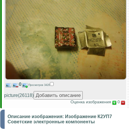
0
Просмотров 3420
picture(26118)
Оценка изображения
0
Описание изображения:
Изображение К2УП7
Советские электронные компоненты