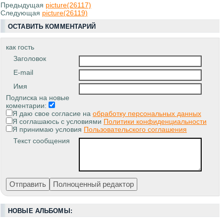
Предыдущая
picture(26117)
Следующая
picture(26119)
ОСТАВИТЬ КОММЕНТАРИЙ
как гость
Заголовок
E-mail
Имя
Подписка на новые
коментарии:
Я даю свое согласие на
обработку персональных данных
Я соглашаюсь с условиями
Политики конфиденциальности
Я принимаю условия
Пользовательского соглашения
Текст сообщения
НОВЫЕ АЛЬБОМЫ: