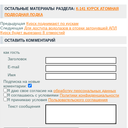
ОСТАЛЬНЫЕ МАТЕРИАЛЫ РАЗДЕЛА:
К-141 КУРСК АТОМНАЯ
ПОДВОДНАЯ ЛОДКА
Предыдущая
Курск поднимают по кускам
Следующая
Для доступа водолазов в отсеки затонувшей АПЛ
Курск будет вырезано 8 отверстий
ОСТАВИТЬ КОММЕНТАРИЙ
как гость
Заголовок
E-mail
Имя
Подписка на новые
коментарии:
Я даю свое согласие на
обработку персональных данных
Я соглашаюсь с условиями
Политики конфиденциальности
Я принимаю условия
Пользовательского соглашения
Текст сообщения