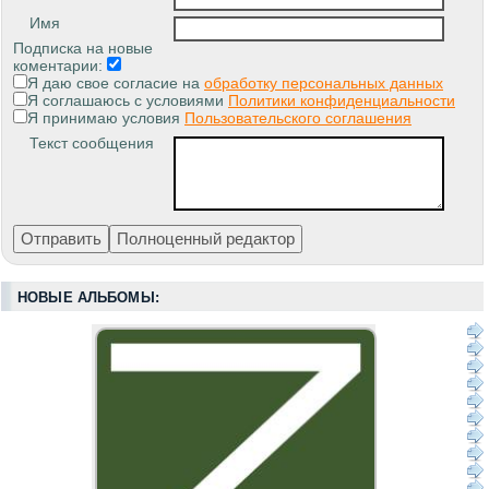
Имя
Подписка на новые
коментарии:
Я даю свое согласие на
обработку персональных данных
Я соглашаюсь с условиями
Политики конфиденциальности
Я принимаю условия
Пользовательского соглашения
Текст сообщения
НОВЫЕ АЛЬБОМЫ: