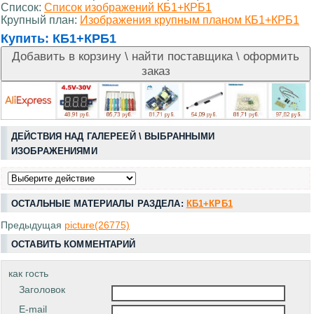
Список:
Список изображений КБ1+КРБ1
Крупный план:
Изображения крупным планом КБ1+КРБ1
Купить:
КБ1+КРБ1
ДЕЙСТВИЯ НАД ГАЛЕРЕЕЙ \ ВЫБРАННЫМИ
ИЗОБРАЖЕНИЯМИ
ОСТАЛЬНЫЕ МАТЕРИАЛЫ РАЗДЕЛА:
КБ1+КРБ1
Предыдущая
picture(26775)
ОСТАВИТЬ КОММЕНТАРИЙ
как гость
Заголовок
E-mail