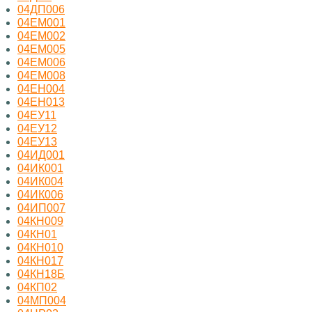
04ДП006
04ЕМ001
04ЕМ002
04ЕМ005
04ЕМ006
04ЕМ008
04ЕН004
04ЕН013
04ЕУ11
04ЕУ12
04ЕУ13
04ИД001
04ИК001
04ИК004
04ИК006
04ИП007
04КН009
04КН01
04КН010
04КН017
04КН18Б
04КП02
04МП004