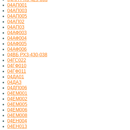
04АП001
04АП003
04АП005
04АП02
04АП03
04АФ003
04АФ004
04АФ005
04АФ006
04ВБ РХ3-430-038
04ГС022
04ГФ010
04ГФ011
04ДА01
04ДА3
04ДП006
04ЕМ001
04ЕМ002
04ЕМ005
04ЕМ006
04ЕМ008
04ЕН004
04ЕН013