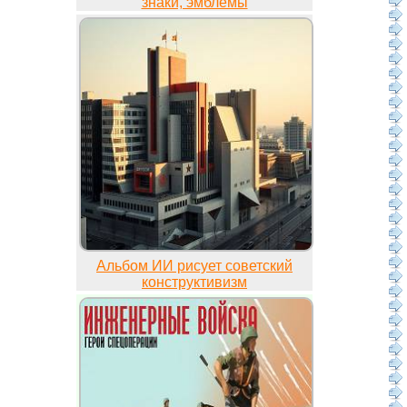
знаки, эмблемы
Альбом ИИ рисует советский
конструктивизм