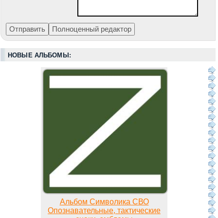
НОВЫЕ АЛЬБОМЫ:
Альбом Символика СВО
Опознавательные, тактические