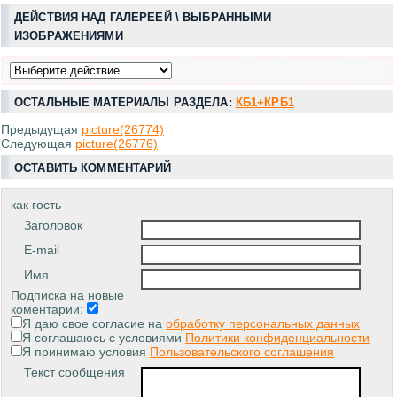
ДЕЙСТВИЯ НАД ГАЛЕРЕЕЙ \ ВЫБРАННЫМИ
ИЗОБРАЖЕНИЯМИ
ОСТАЛЬНЫЕ МАТЕРИАЛЫ РАЗДЕЛА:
КБ1+КРБ1
Предыдущая
picture(26774)
Следующая
picture(26776)
ОСТАВИТЬ КОММЕНТАРИЙ
как гость
Заголовок
E-mail
Имя
Подписка на новые
коментарии:
Я даю свое согласие на
обработку персональных данных
Я соглашаюсь с условиями
Политики конфиденциальности
Я принимаю условия
Пользовательского соглашения
Текст сообщения