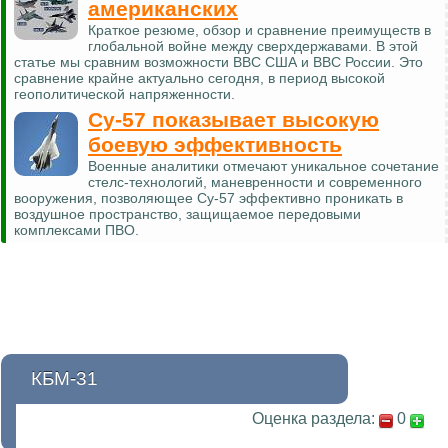
американских
Краткое резюме, обзор и сравнение преимуществ в
глобальной войне между сверхдержавами. В этой
статье мы сравним возможности ВВС США и ВВС России. Это
сравнение крайне актуально сегодня, в период высокой
геополитической напряженности.
Су-57 показывает высокую
боевую эффективность
Военные аналитики отмечают уникальное сочетание
стелс-технологий, маневренности и современного
вооружения, позволяющее Су-57 эффективно проникать в
воздушное пространство, защищаемое передовыми
комплексами ПВО.
КБМ-31
Оценка раздела:
0