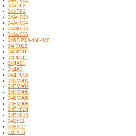
04АП02
04АП03
04АФ003
04АФ004
04АФ005
04АФ006
04ВБ РХ3-430-038
04ГС022
04ГФ010
04ГФ011
04ДА01
04ДА3
04ДП006
04ЕМ001
04ЕМ002
04ЕМ005
04ЕМ006
04ЕМ008
04ЕН004
04ЕН013
04ЕУ11
04ЕУ12
04ЕУ13