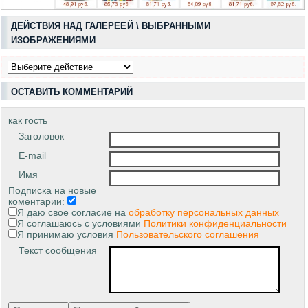
ДЕЙСТВИЯ НАД ГАЛЕРЕЕЙ \ ВЫБРАННЫМИ
ИЗОБРАЖЕНИЯМИ
ОСТАВИТЬ КОММЕНТАРИЙ
как гость
Заголовок
E-mail
Имя
Подписка на новые
коментарии:
Я даю свое согласие на
обработку персональных данных
Я соглашаюсь с условиями
Политики конфиденциальности
Я принимаю условия
Пользовательского соглашения
Текст сообщения