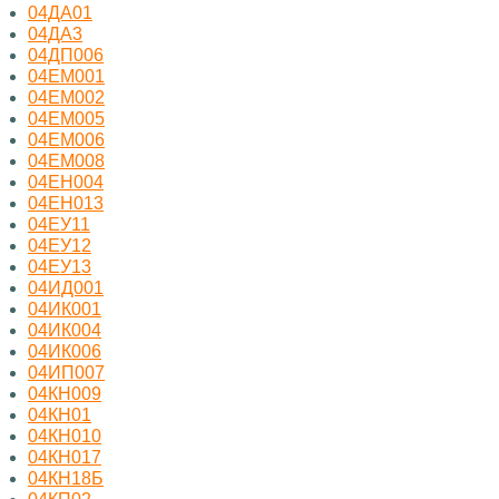
04ДА01
04ДА3
04ДП006
04ЕМ001
04ЕМ002
04ЕМ005
04ЕМ006
04ЕМ008
04ЕН004
04ЕН013
04ЕУ11
04ЕУ12
04ЕУ13
04ИД001
04ИК001
04ИК004
04ИК006
04ИП007
04КН009
04КН01
04КН010
04КН017
04КН18Б