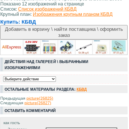
Показано 12 изображений на странице
Список:
Список изображений КБВД
Крупный план:
Изображения крупным планом КБВД
Купить:
КБВД
ДЕЙСТВИЯ НАД ГАЛЕРЕЕЙ \ ВЫБРАННЫМИ
ИЗОБРАЖЕНИЯМИ
ОСТАЛЬНЫЕ МАТЕРИАЛЫ РАЗДЕЛА:
КБВД
Предыдущая
picture(26825)
Следующая
picture(26827)
ОСТАВИТЬ КОММЕНТАРИЙ
как гость