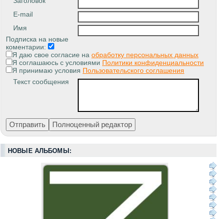
Заголовок
E-mail
Имя
Подписка на новые
коментарии:
Я даю свое согласие на
обработку персональных данных
Я соглашаюсь с условиями
Политики конфиденциальности
Я принимаю условия
Пользовательского соглашения
Текст сообщения
НОВЫЕ АЛЬБОМЫ: