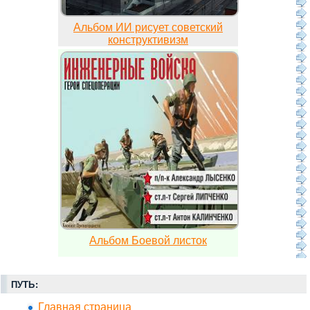
Альбом ИИ рисует советский
конструктивизм
Альбом Боевой листок
ПУТЬ:
Главная страница