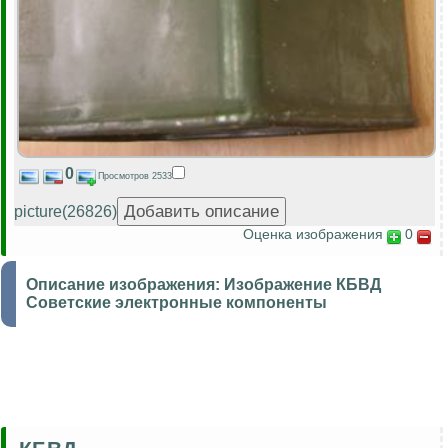
0
Просмотров 2533
picture(26826)
Оценка изображения
0
Описание изображения:
Изображение КБВД
Советские электронные компоненты