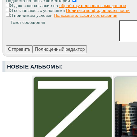
Подписка на новые коментарии:
Я даю свое согласие на
обработку персональных данных
Я соглашаюсь с условиями
Политики конфиденциальности
Я принимаю условия
Пользовательского соглашения
Текст сообщения
НОВЫЕ АЛЬБОМЫ: