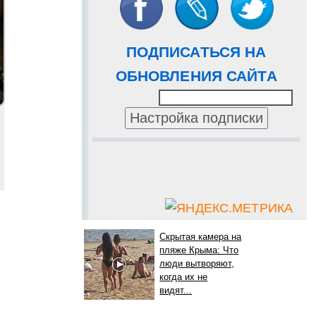
ПОДПИСАТЬСЯ НА
ОБНОВЛЕНИЯ САЙТА
Скрытая камера на
пляже Крыма: Что
люди вытворяют,
когда их не
видят...