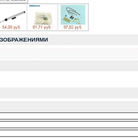
ИЗОБРАЖЕНИЯМИ