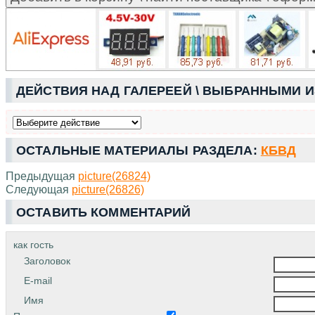
ДЕЙСТВИЯ НАД ГАЛЕРЕЕЙ \ ВЫБРАННЫМИ 
ОСТАЛЬНЫЕ МАТЕРИАЛЫ РАЗДЕЛА:
КБВД
Предыдущая
picture(26824)
Следующая
picture(26826)
ОСТАВИТЬ КОММЕНТАРИЙ
как гость
Заголовок
E-mail
Имя