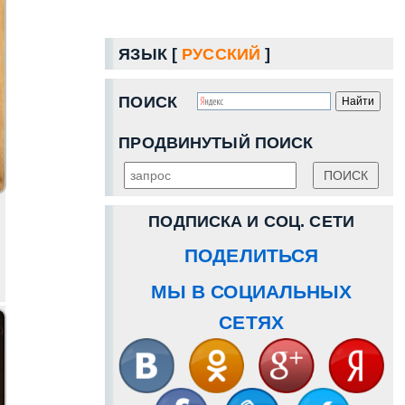
ЯЗЫК [
РУССКИЙ
]
ПОИСК
ПРОДВИНУТЫЙ ПОИСК
ПОДПИСКА И СОЦ. СЕТИ
ПОДЕЛИТЬСЯ
МЫ В СОЦИАЛЬНЫХ
СЕТЯХ