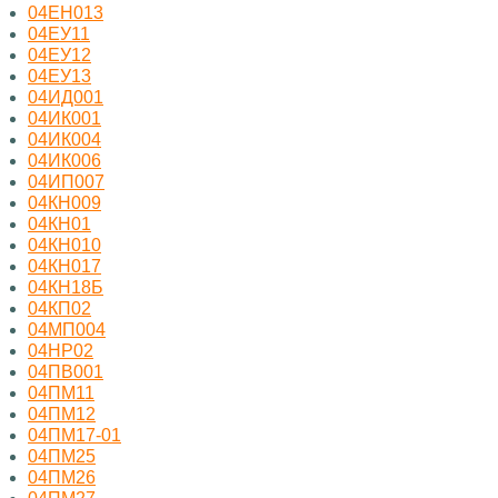
04ЕН013
04ЕУ11
04ЕУ12
04ЕУ13
04ИД001
04ИК001
04ИК004
04ИК006
04ИП007
04КН009
04КН01
04КН010
04КН017
04КН18Б
04КП02
04МП004
04НР02
04ПВ001
04ПМ11
04ПМ12
04ПМ17-01
04ПМ25
04ПМ26