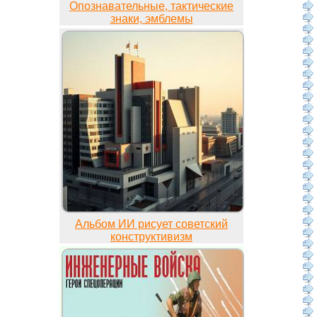
Опознавательные, тактические
знаки, эмблемы
Альбом ИИ рисует советский
конструктивизм