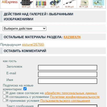
ДЕЙСТВИЯ НАД ГАЛЕРЕЕЙ \ ВЫБРАННЫМИ
ИЗОБРАЖЕНИЯМИ
ОСТАЛЬНЫЕ МАТЕРИАЛЫ РАЗДЕЛА:
КА1508ХЛ4
Предыдущая
picture(26766)
ОСТАВИТЬ КОММЕНТАРИЙ
как гость
Заголовок
E-mail
Имя
Подписка на новые
коментарии:
Я даю свое согласие на
обработку персональных данных
Я соглашаюсь с условиями
Политики конфиденциальности
Я принимаю условия
Пользовательского соглашения
Текст сообщения