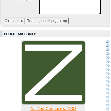
НОВЫЕ АЛЬБОМЫ:
Альбом Символика СВО