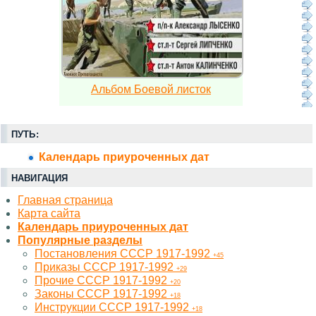
Альбом Боевой листок
ПУТЬ:
Календарь приуроченных дат
НАВИГАЦИЯ
Главная страница
Карта сайта
Календарь приуроченных дат
Популярные разделы
Постановления СССР 1917-1992
+45
Приказы СССР 1917-1992
+29
Прочие СССР 1917-1992
+20
Законы СССР 1917-1992
+18
Инструкции СССР 1917-1992
+18