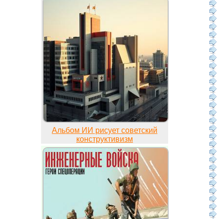
Альбом ИИ рисует советский
конструктивизм