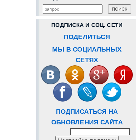
ПОДПИСКА И СОЦ. СЕТИ
ПОДЕЛИТЬСЯ
МЫ В СОЦИАЛЬНЫХ
СЕТЯХ
ПОДПИСАТЬСЯ НА
ОБНОВЛЕНИЯ САЙТА