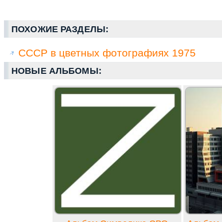
ПОХОЖИЕ РАЗДЕЛЫ:
СССР в цветных фотографиях 1975
НОВЫЕ АЛЬБОМЫ: