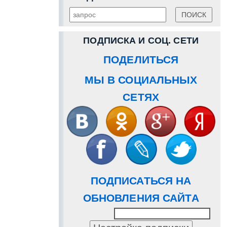
ПОДПИСКА И СОЦ. СЕТИ
ПОДЕЛИТЬСЯ
МЫ В СОЦИАЛЬНЫХ
СЕТЯХ
ПОДПИСАТЬСЯ НА
ОБНОВЛЕНИЯ САЙТА