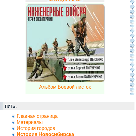
Альбом Боевой листок
ПУТЬ:
Главная страница
Материалы
История городов
История Новосибирска