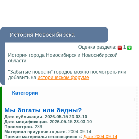
История Новосибирска
Оценка раздела:
1
История города Новосибирск и Новосибирской
области
"Забытые новости" городов можно посмотреть или
добавить на
историческом форуме
Категории
Мы богаты или бедны?
Дата публикации:
2026-05-15 23:03:10
Дата модификации:
2026-05-15 23:03:10
Просмотров:
239
Материал приурочен к дате:
2004-09-14
Прочие материалы относящиеся к:
Дате 2004-09-14