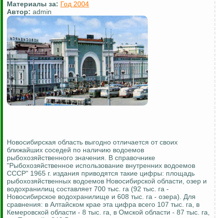
Материалы за:
Год 2004
Автор:
admin
Новосибирская область выгодно отличается от своих
ближайших соседей по наличию водоемов
рыбохозяйственного значения. В справочнике
"Рыбохозяйственное использование внутренних водоемов
СССР" 1965 г. издания приводятся такие цифры: площадь
рыбохозяйственных водоемов Новосибирской области, озер и
водохранилищ составляет 700 тыс. га (92 тыс. га -
Новосибирское водохранилище и 608 тыс. га - озера). Для
сравнения: в Алтайском крае эта цифра всего 107 тыс. га, в
Кемеровской области - 8 тыс. га, в Омской области - 87 тыс. га,