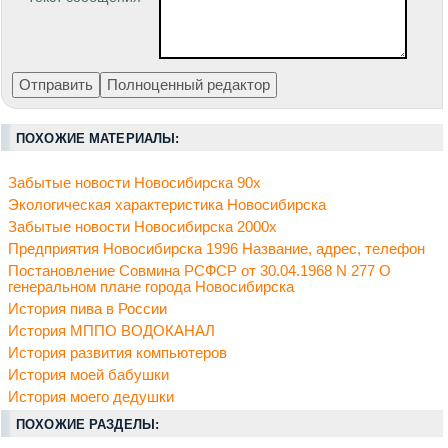
ПОХОЖИЕ МАТЕРИАЛЫ:
Забытые новости Новосибирска 90х
Экологическая характеристика Новосибирска
Забытые новости Новосибирска 2000х
Предприятия Новосибирска 1996 Название, адрес, телефон
Постановление Совмина РСФСР от 30.04.1968 N 277 О
генеральном плане города Новосибирска
История пива в России
История МППО ВОДОКАНАЛ
История развития компьютеров
История моей бабушки
История моего дедушки
ПОХОЖИЕ РАЗДЕЛЫ: