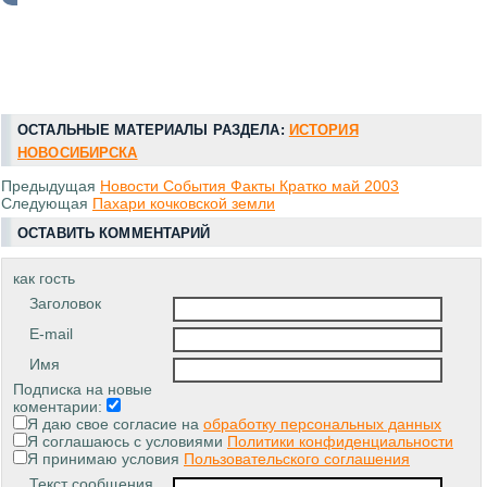
ОСТАЛЬНЫЕ МАТЕРИАЛЫ РАЗДЕЛА:
ИСТОРИЯ
НОВОСИБИРСКА
Предыдущая
Новости События Факты Кратко май 2003
Следующая
Пахари кочковской земли
ОСТАВИТЬ КОММЕНТАРИЙ
как гость
Заголовок
E-mail
Имя
Подписка на новые
коментарии:
Я даю свое согласие на
обработку персональных данных
Я соглашаюсь с условиями
Политики конфиденциальности
Я принимаю условия
Пользовательского соглашения
Текст сообщения