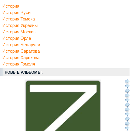
История
История Руси
История Томска
История Украины
История Москвы
История Орла
История Беларуси
История Саратова
История Харькова
История Гомеля
НОВЫЕ АЛЬБОМЫ: