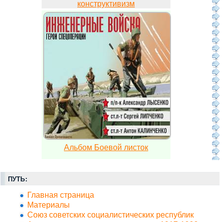
конструктивизм
Альбом Боевой листок
ПУТЬ:
Главная страница
Материалы
Союз советских социалистических республик