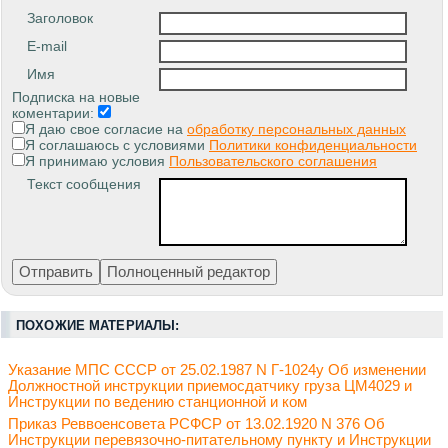
Заголовок
E-mail
Имя
Подписка на новые
коментарии:
Я даю свое согласие на
обработку персональных данных
Я соглашаюсь с условиями
Политики конфиденциальности
Я принимаю условия
Пользовательского соглашения
Текст сообщения
ПОХОЖИЕ МАТЕРИАЛЫ:
Указание МПС СССР от 25.02.1987 N Г-1024у Об изменении
Должностной инструкции приемосдатчику груза ЦМ4029 и
Инструкции по ведению станционной и ком
Приказ Реввоенсовета РСФСР от 13.02.1920 N 376 Об
Инструкции перевязочно-питательному пункту и Инструкции