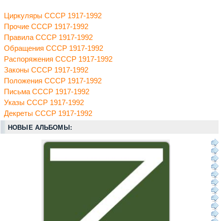
Циркуляры СССР 1917-1992
Прочие СССР 1917-1992
Правила СССР 1917-1992
Обращения СССР 1917-1992
Распоряжения СССР 1917-1992
Законы СССР 1917-1992
Положения СССР 1917-1992
Письма СССР 1917-1992
Указы СССР 1917-1992
Декреты СССР 1917-1992
НОВЫЕ АЛЬБОМЫ: