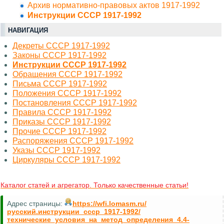
Архив нормативно-правовых актов 1917-1992
Инструкции СССР 1917-1992
НАВИГАЦИЯ
Декреты СССР 1917-1992
Законы СССР 1917-1992
Инструкции СССР 1917-1992
Обращения СССР 1917-1992
Письма СССР 1917-1992
Положения СССР 1917-1992
Постановления СССР 1917-1992
Правила СССР 1917-1992
Приказы СССР 1917-1992
Прочие СССР 1917-1992
Распоряжения СССР 1917-1992
Указы СССР 1917-1992
Циркуляры СССР 1917-1992
Каталог статей и агрегатор. Только качественные статьи!
Адрес страницы:
https://wfi.lomasm.ru/
русский.инструкции_ссср_1917-1992/
технические_условия_на_метод_определения_4.4-