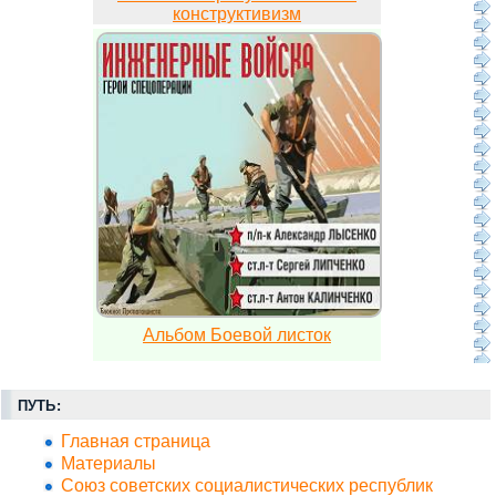
конструктивизм
Альбом Боевой листок
ПУТЬ:
Главная страница
Материалы
Союз советских социалистических республик