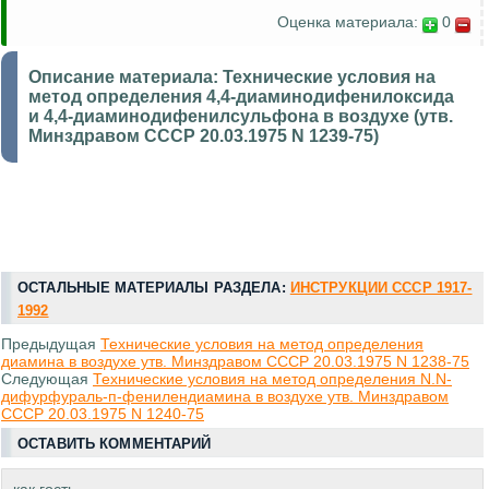
Оценка материала:
0
Описание материала:
Технические условия на
метод определения 4,4-диаминодифенилоксида
и 4,4-диаминодифенилсульфона в воздухе (утв.
Минздравом СССР 20.03.1975 N 1239-75)
ОСТАЛЬНЫЕ МАТЕРИАЛЫ РАЗДЕЛА:
ИНСТРУКЦИИ СССР 1917-
1992
Предыдущая
Технические условия на метод определения
диамина в воздухе утв. Минздравом СССР 20.03.1975 N 1238-75
Следующая
Технические условия на метод определения N.N-
дифурфураль-п-фенилендиамина в воздухе утв. Минздравом
СССР 20.03.1975 N 1240-75
ОСТАВИТЬ КОММЕНТАРИЙ