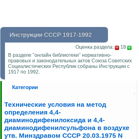
Инструкции СССР 1917-1992
Оценка раздела:
18
В разделе "онлайн библиотеки" нормативно-
правовых и законодательных актов Союза Советских
Социалистических Республик собраны Инструкции с
1917 по 1992.
Категории
Технические условия на метод
определения 4,4-
диаминодифенилоксида и 4,4-
диаминодифенилсульфона в воздухе
утв. Минздравом СССР 20.03.1975 N