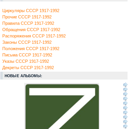
Циркуляры СССР 1917-1992
Прочие СССР 1917-1992
Правила СССР 1917-1992
Обращения СССР 1917-1992
Распоряжения СССР 1917-1992
Законы СССР 1917-1992
Положения СССР 1917-1992
Письма СССР 1917-1992
Указы СССР 1917-1992
Декреты СССР 1917-1992
НОВЫЕ АЛЬБОМЫ: