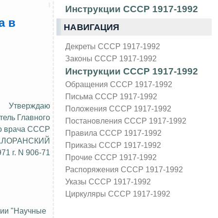
Инструкции СССР 1917-1992
а в
НАВИГАЦИЯ
Декреты СССР 1917-1992
Законы СССР 1917-1992
Инструкции СССР 1917-1992
Обращения СССР 1917-1992
Письма СССР 1917-1992
Утверждаю
Положения СССР 1917-1992
тель Главного
Постановления СССР 1917-1992
о врача СССР
Правила СССР 1917-1992
Н.ЛОРАНСКИЙ
Приказы СССР 1917-1992
71 г. N 906-71
Прочие СССР 1917-1992
Распоряжения СССР 1917-1992
Указы СССР 1917-1992
Циркуляры СССР 1917-1992
сии "Научные