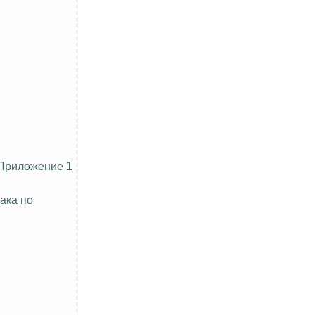
Приложение 1
ака по