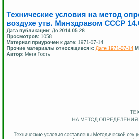
Технические условия на метод опр
воздухе утв. Минздравом СССР 14.0
Дата публикации:
До
2014-05-28
Просмотров:
1058
Материал приурочен к дате:
1971-07-14
Прочие материалы относящиеся к:
Дате 1971-07-14
М
Автор:
Мета Гость
ТЕ
НА МЕТОД ОПРЕДЕЛЕНИЯ
Технические условия составлены Методической сек