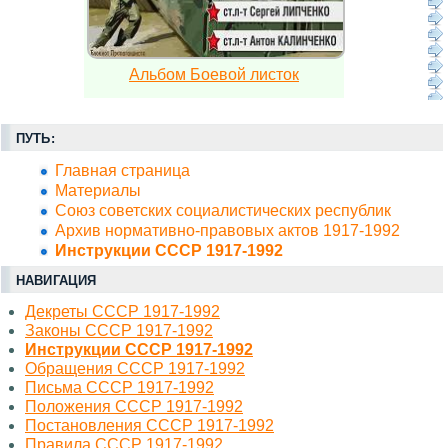
Альбом Боевой листок
ПУТЬ:
Главная страница
Материалы
Союз советских социалистических республик
Архив нормативно-правовых актов 1917-1992
Инструкции СССР 1917-1992
НАВИГАЦИЯ
Декреты СССР 1917-1992
Законы СССР 1917-1992
Инструкции СССР 1917-1992
Обращения СССР 1917-1992
Письма СССР 1917-1992
Положения СССР 1917-1992
Постановления СССР 1917-1992
Правила СССР 1917-1992