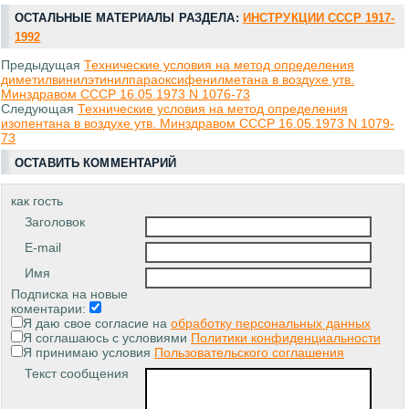
ОСТАЛЬНЫЕ МАТЕРИАЛЫ РАЗДЕЛА:
ИНСТРУКЦИИ СССР 1917-
1992
Предыдущая
Технические условия на метод определения
диметилвинилэтинилпараоксифенилметана в воздухе утв.
Минздравом СССР 16.05.1973 N 1076-73
Следующая
Технические условия на метод определения
изопентана в воздухе утв. Минздравом СССР 16.05.1973 N 1079-
73
ОСТАВИТЬ КОММЕНТАРИЙ
как гость
Заголовок
E-mail
Имя
Подписка на новые
коментарии:
Я даю свое согласие на
обработку персональных данных
Я соглашаюсь с условиями
Политики конфиденциальности
Я принимаю условия
Пользовательского соглашения
Текст сообщения