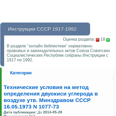
Инструкции СССР 1917-1992
Оценка раздела:
18
В разделе "онлайн библиотеки" нормативно-
правовых и законодательных актов Союза Советских
Социалистических Республик собраны Инструкции с
1917 по 1992.
Категории
Технические условия на метод
определения двуокиси углерода в
воздухе утв. Минздравом СССР
16.05.1973 N 1077-73
Дата публикации:
До
2014-05-28