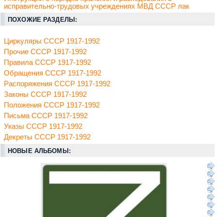
исправительно-трудовых учреждениях МВД СССР лак
ПОХОЖИЕ РАЗДЕЛЫ:
Циркуляры СССР 1917-1992
Прочие СССР 1917-1992
Правила СССР 1917-1992
Обращения СССР 1917-1992
Распоряжения СССР 1917-1992
Законы СССР 1917-1992
Положения СССР 1917-1992
Письма СССР 1917-1992
Указы СССР 1917-1992
Декреты СССР 1917-1992
НОВЫЕ АЛЬБОМЫ: