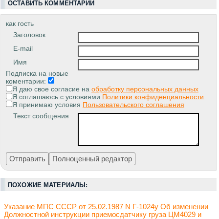
ОСТАВИТЬ КОММЕНТАРИЙ
как гость
Заголовок
E-mail
Имя
Подписка на новые
коментарии:
Я даю свое согласие на
обработку персональных данных
Я соглашаюсь с условиями
Политики конфиденциальности
Я принимаю условия
Пользовательского соглашения
Текст сообщения
ПОХОЖИЕ МАТЕРИАЛЫ:
Указание МПС СССР от 25.02.1987 N Г-1024у Об изменении
Должностной инструкции приемосдатчику груза ЦМ4029 и