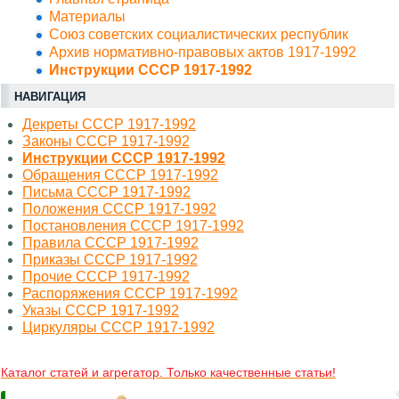
Материалы
Союз советских социалистических республик
Архив нормативно-правовых актов 1917-1992
Инструкции СССР 1917-1992
НАВИГАЦИЯ
Декреты СССР 1917-1992
Законы СССР 1917-1992
Инструкции СССР 1917-1992
Обращения СССР 1917-1992
Письма СССР 1917-1992
Положения СССР 1917-1992
Постановления СССР 1917-1992
Правила СССР 1917-1992
Приказы СССР 1917-1992
Прочие СССР 1917-1992
Распоряжения СССР 1917-1992
Указы СССР 1917-1992
Циркуляры СССР 1917-1992
Каталог статей и агрегатор. Только качественные статьи!