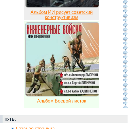
Альбом ИИ рисует советский
конструктивизм
Альбом Боевой листок
ПУТЬ:
Главная страница