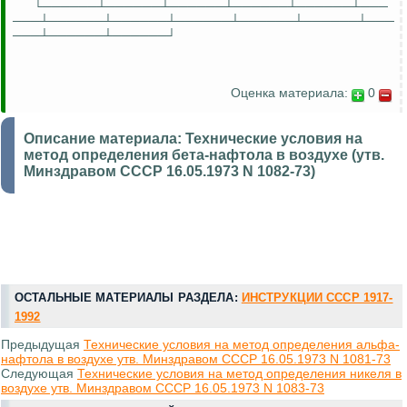
└──────┴──────┴──────┴──────┴──────┴───
───┴──────┴──────┴──────┴──────┴──────┴───
───┴──────┴──────┘
Оценка материала:
0
Описание материала:
Технические условия на
метод определения бета-нафтола в воздухе (утв.
Минздравом СССР 16.05.1973 N 1082-73)
ОСТАЛЬНЫЕ МАТЕРИАЛЫ РАЗДЕЛА:
ИНСТРУКЦИИ СССР 1917-
1992
Предыдущая
Технические условия на метод определения альфа-
нафтола в воздухе утв. Минздравом СССР 16.05.1973 N 1081-73
Следующая
Технические условия на метод определения никеля в
воздухе утв. Минздравом СССР 16.05.1973 N 1083-73