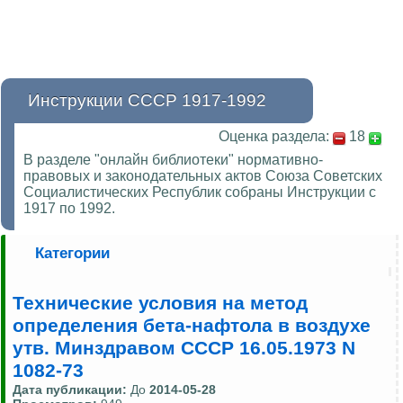
Инструкции СССР 1917-1992
Оценка раздела:
18
В разделе "онлайн библиотеки" нормативно-
правовых и законодательных актов Союза Советских
Социалистических Республик собраны Инструкции с
1917 по 1992.
Категории
Технические условия на метод
определения бета-нафтола в воздухе
утв. Минздравом СССР 16.05.1973 N
1082-73
Дата публикации:
До
2014-05-28