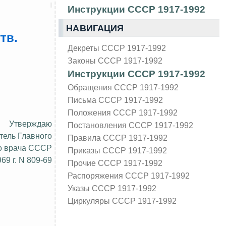
Инструкции СССР 1917-1992
НАВИГАЦИЯ
тв.
Декреты СССР 1917-1992
Законы СССР 1917-1992
Инструкции СССР 1917-1992
Обращения СССР 1917-1992
Письма СССР 1917-1992
Положения СССР 1917-1992
Утверждаю
Постановления СССР 1917-1992
тель Главного
Правила СССР 1917-1992
о врача СССР
Приказы СССР 1917-1992
69 г. N 809-69
Прочие СССР 1917-1992
Распоряжения СССР 1917-1992
Указы СССР 1917-1992
Циркуляры СССР 1917-1992