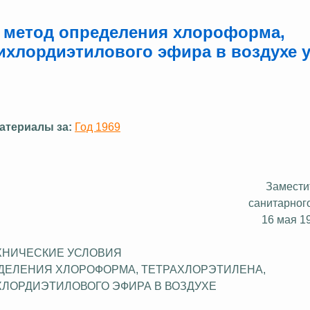
 метод определения хлороформа,
ихлордиэтилового эфира в воздухе у
атериалы за:
Год 1969
Замести
санитарног
16 мая 19
ХНИЧЕСКИЕ УСЛОВИЯ
ДЕЛЕНИЯ ХЛОРОФОРМА, ТЕТРАХЛОРЭТИЛЕНА,
ХЛОРДИЭТИЛОВОГО ЭФИРА В ВОЗДУХЕ