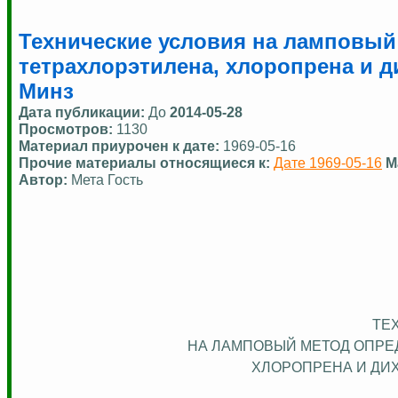
Технические условия на ламповый
тетрахлорэтилена, хлоропрена и д
Минз
Дата публикации:
До
2014-05-28
Просмотров:
1130
Материал приурочен к дате:
1969-05-16
Прочие материалы относящиеся к:
Дате 1969-05-16
М
Автор:
Мета Гость
ТЕ
НА ЛАМПОВЫЙ МЕТОД ОПРЕ
ХЛОРОПРЕНА И ДИ