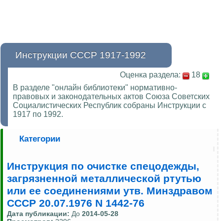
Инструкции СССР 1917-1992
Оценка раздела:
18
В разделе "онлайн библиотеки" нормативно-
правовых и законодательных актов Союза Советских
Социалистических Республик собраны Инструкции с
1917 по 1992.
Категории
Инструкция по очистке спецодежды,
загрязненной металлической ртутью
или ее соединениями утв. Минздравом
СССР 20.07.1976 N 1442-76
Дата публикации:
До
2014-05-28