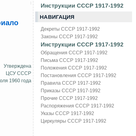
Инструкции СССР 1917-1992
НАВИГАЦИЯ
риало
Декреты СССР 1917-1992
Законы СССР 1917-1992
Инструкции СССР 1917-1992
Обращения СССР 1917-1992
Письма СССР 1917-1992
Утверждена
Положения СССР 1917-1992
ЦСУ СССР
Постановления СССР 1917-1992
юля 1960 года
Правила СССР 1917-1992
Приказы СССР 1917-1992
Прочие СССР 1917-1992
Распоряжения СССР 1917-1992
Указы СССР 1917-1992
Циркуляры СССР 1917-1992