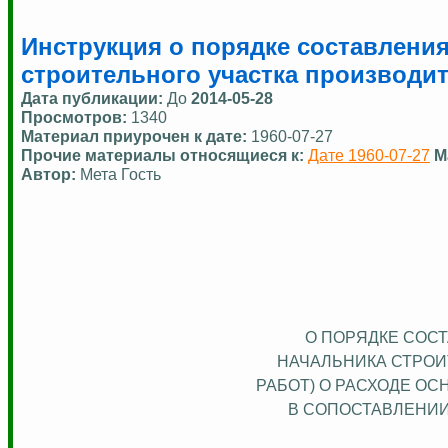
Инструкция о порядке составления
строительного участка производи
Дата публикации:
До
2014-05-28
Просмотров:
1340
Материал приурочен к дате:
1960-07-27
Прочие материалы относящиеся к:
Дате 1960-07-27
М
Автор:
Мета Гость
О ПОРЯДКЕ СОС
НАЧАЛЬНИКА СТРОИ
РАБОТ) О РАСХОДЕ О
В СОПОСТАВЛЕНИ