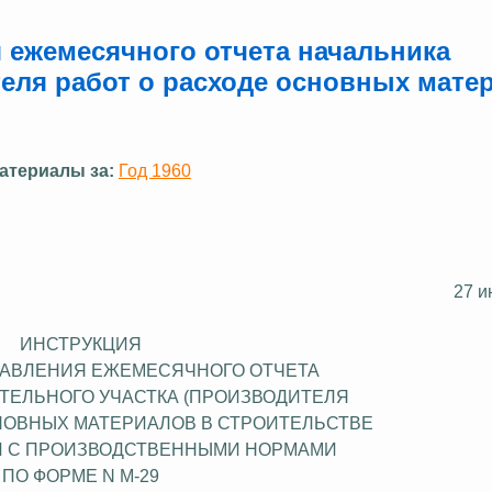
 ежемесячного отчета начальника
теля работ о расходе основных мате
атериалы за:
Год 1960
27 и
ИНСТРУКЦИЯ
ТАВЛЕНИЯ ЕЖЕМЕСЯЧНОГО ОТЧЕТА
ТЕЛЬНОГО УЧАСТКА (ПРОИЗВОДИТЕЛЯ
СНОВНЫХ МАТЕРИАЛОВ В СТРОИТЕЛЬСТВЕ
И С ПРОИЗВОДСТВЕННЫМИ НОРМАМИ
ПО ФОРМЕ N М-29