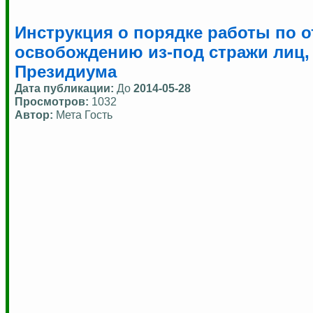
Инструкция о порядке работы по о
освобождению из-под стражи лиц,
Президиума
Дата публикации:
До
2014-05-28
Просмотров:
1032
Автор:
Мета Гость