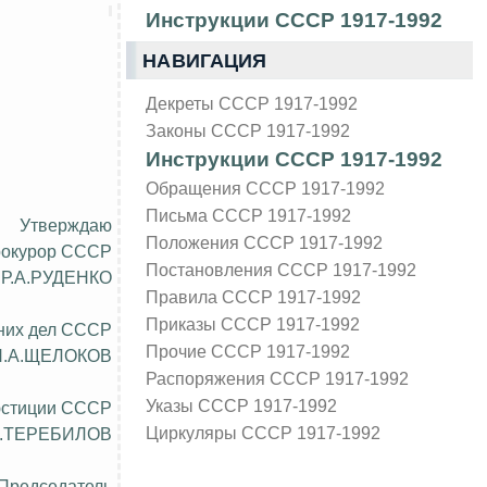
Инструкции СССР 1917-1992
НАВИГАЦИЯ
Декреты СССР 1917-1992
Законы СССР 1917-1992
Инструкции СССР 1917-1992
Обращения СССР 1917-1992
Письма СССР 1917-1992
Утверждаю
Положения СССР 1917-1992
рокурор СССР
Постановления СССР 1917-1992
Р.А.РУДЕНКО
Правила СССР 1917-1992
Приказы СССР 1917-1992
них дел СССР
Прочие СССР 1917-1992
Н.А.ЩЕЛОКОВ
Распоряжения СССР 1917-1992
Указы СССР 1917-1992
юстиции СССР
Циркуляры СССР 1917-1992
И.ТЕРЕБИЛОВ
Председатель