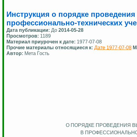
Инструкция о порядке проведени
профессионально-технических уче
Дата публикации:
До
2014-05-28
Просмотров:
1189
Материал приурочен к дате:
1977-07-08
Прочие материалы относящиеся к:
Дате 1977-07-08
М
Автор:
Мета Гость
О ПОРЯДКЕ ПРОВЕДЕНИЯ 
В ПРОФЕССИОНАЛЬНО