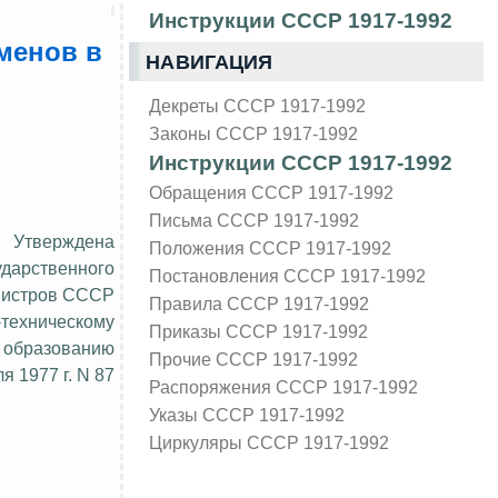
Инструкции СССР 1917-1992
менов в
НАВИГАЦИЯ
Декреты СССР 1917-1992
Законы СССР 1917-1992
Инструкции СССР 1917-1992
Обращения СССР 1917-1992
Письма СССР 1917-1992
Утверждена
Положения СССР 1917-1992
ударственного
Постановления СССР 1917-1992
нистров СССР
Правила СССР 1917-1992
-техническому
Приказы СССР 1917-1992
образованию
Прочие СССР 1917-1992
ля 1977 г. N 87
Распоряжения СССР 1917-1992
Указы СССР 1917-1992
Циркуляры СССР 1917-1992