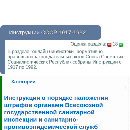
Инструкции СССР 1917-1992
Оценка раздела:
18
В разделе "онлайн библиотеки" нормативно-
правовых и законодательных актов Союза Советских
Социалистических Республик собраны Инструкции с
1917 по 1992.
Категории
Инструкция о порядке наложения
штрафов органами Всесоюзной
государственной санитарной
инспекции и санитарно-
противоэпидемической служб