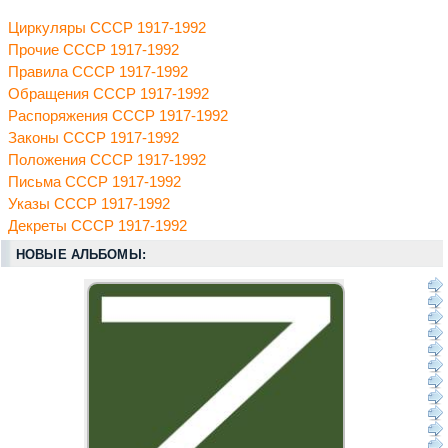
Циркуляры СССР 1917-1992
Прочие СССР 1917-1992
Правила СССР 1917-1992
Обращения СССР 1917-1992
Распоряжения СССР 1917-1992
Законы СССР 1917-1992
Положения СССР 1917-1992
Письма СССР 1917-1992
Указы СССР 1917-1992
Декреты СССР 1917-1992
НОВЫЕ АЛЬБОМЫ: