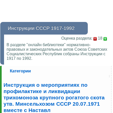
Инструкции СССР 1917-1992
Оценка раздела:
18
В разделе "онлайн библиотеки" нормативно-
правовых и законодательных актов Союза Советских
Социалистических Республик собраны Инструкции с
1917 по 1992.
Категории
Инструкция о мероприятиях по
профилактике и ликвидации
трихомоноза крупного рогатого скота
утв. Минсельхозом СССР 20.07.1971
вместе с Наставл