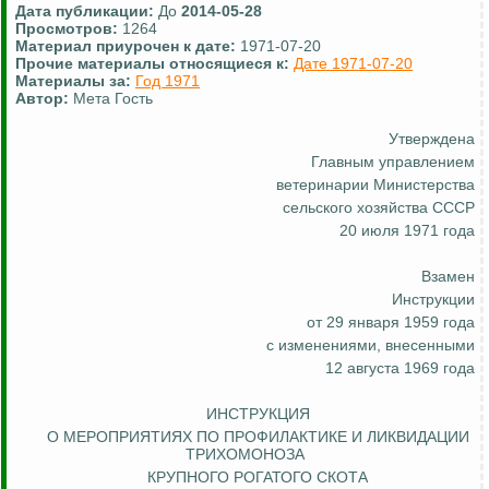
Дата публикации:
До
2014-05-28
Просмотров:
1264
Материал приурочен к дате:
1971-07-20
Прочие материалы относящиеся к:
Дате 1971-07-20
Материалы за:
Год 1971
Автор:
Мета Гость
Утверждена
Главным управлением
ветеринарии Министерства
сельского хозяйства СССР
20 июля 1971 года
Взамен
Инструкции
от 29 января 1959 года
с изменениями, внесенными
12 августа 1969 года
ИНСТРУКЦИЯ
О МЕРОПРИЯТИЯХ ПО ПРОФИЛАКТИКЕ И ЛИКВИДАЦИИ
ТРИХОМОНОЗА
КРУПНОГО РОГАТОГО СКОТА