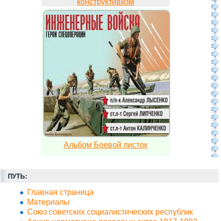
конструктивизм
Альбом Боевой листок
ПУТЬ:
Главная страница
Материалы
Союз советских социалистических республик