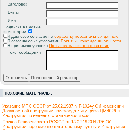
Заголовок
E-mail
Имя
Подписка на новые
коментарии:
Я даю свое согласие на
обработку персональных данных
Я соглашаюсь с условиями
Политики конфиденциальности
Я принимаю условия
Пользовательского соглашения
Текст сообщения
ПОХОЖИЕ МАТЕРИАЛЫ:
Указание МПС СССР от 25.02.1987 N Г-1024у Об изменении
Должностной инструкции приемосдатчику груза ЦМ4029 и
Инструкции по ведению станционной и ком
Приказ Реввоенсовета РСФСР от 13.02.1920 N 376 Об
Инструкции перевязочно-питательному пункту и Инструкции