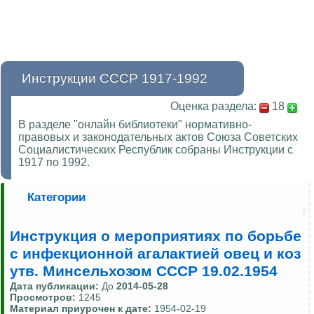
Инструкции СССР 1917-1992
Оценка раздела:
18
В разделе "онлайн библиотеки" нормативно-
правовых и законодательных актов Союза Советских
Социалистических Республик собраны Инструкции с
1917 по 1992.
Категории
Инструкция о мероприятиях по борьбе
с инфекционной агалактией овец и коз
утв. Минсельхозом СССР 19.02.1954
Дата публикации:
До
2014-05-28
Просмотров:
1245
Материал приурочен к дате:
1954-02-19