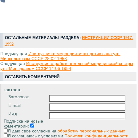
ОСТАЛЬНЫЕ МАТЕРИАЛЫ РАЗДЕЛА:
ИНСТРУКЦИИ СССР 1917-
1992
Предыдущая
Инструкция о мероприятиях против сапа утв.
Минсельхозом СССР 28.02.1953
Следующая
Инструкция о работе школьной медицинской сестры
утв. Минздравом СССР 14.06.1954
ОСТАВИТЬ КОММЕНТАРИЙ
как гость
Заголовок
E-mail
Имя
Подписка на новые
коментарии:
Я даю свое согласие на
обработку персональных данных
Я соглашаюсь с условиями
Политики конфиденциальности