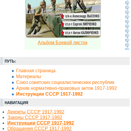
Альбом Боевой листок
ПУТЬ:
Главная страница
Материалы
Союз советских социалистических республик
Архив нормативно-правовых актов 1917-1992
Инструкции СССР 1917-1992
НАВИГАЦИЯ
Декреты СССР 1917-1992
Законы СССР 1917-1992
Инструкции СССР 1917-1992
Обращения СССР 1917-1992