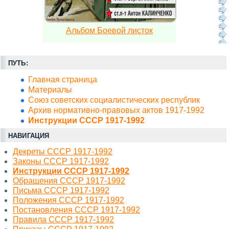
Альбом Боевой листок
ПУТЬ:
Главная страница
Материалы
Союз советских социалистических республик
Архив нормативно-правовых актов 1917-1992
Инструкции СССР 1917-1992
НАВИГАЦИЯ
Декреты СССР 1917-1992
Законы СССР 1917-1992
Инструкции СССР 1917-1992
Обращения СССР 1917-1992
Письма СССР 1917-1992
Положения СССР 1917-1992
Постановления СССР 1917-1992
Правила СССР 1917-1992