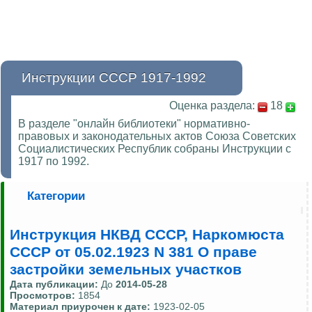
Инструкции СССР 1917-1992
Оценка раздела:
18
В разделе "онлайн библиотеки" нормативно-
правовых и законодательных актов Союза Советских
Социалистических Республик собраны Инструкции с
1917 по 1992.
Категории
Инструкция НКВД СССР, Наркомюста
СССР от 05.02.1923 N 381 О праве
застройки земельных участков
Дата публикации:
До
2014-05-28
Просмотров:
1854
Материал приурочен к дате:
1923-02-05