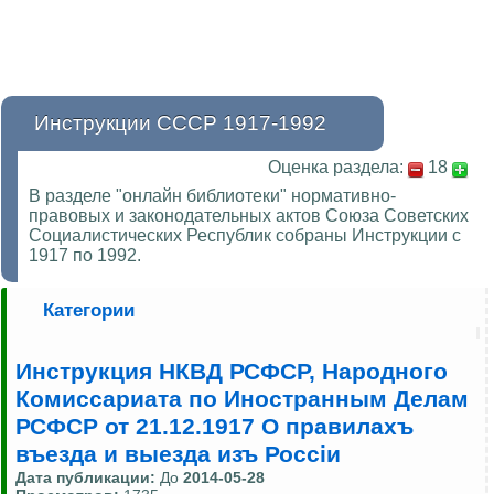
Инструкции СССР 1917-1992
Оценка раздела:
18
В разделе "онлайн библиотеки" нормативно-
правовых и законодательных актов Союза Советских
Социалистических Республик собраны Инструкции с
1917 по 1992.
Категории
Инструкция НКВД РСФСР, Народного
Комиссариата по Иностранным Делам
РСФСР от 21.12.1917 О правилахъ
въезда и выезда изъ Россiи
Дата публикации:
До
2014-05-28