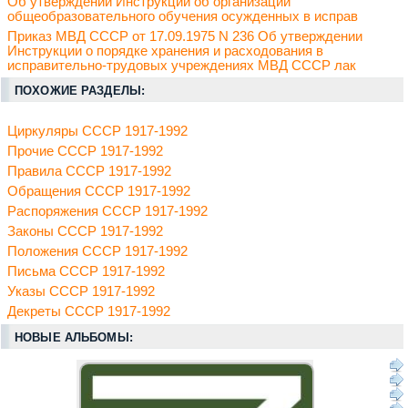
Об утверждении Инструкции об организации
общеобразовательного обучения осужденных в исправ
Приказ МВД СССР от 17.09.1975 N 236 Об утверждении
Инструкции о порядке хранения и расходования в
исправительно-трудовых учреждениях МВД СССР лак
ПОХОЖИЕ РАЗДЕЛЫ:
Циркуляры СССР 1917-1992
Прочие СССР 1917-1992
Правила СССР 1917-1992
Обращения СССР 1917-1992
Распоряжения СССР 1917-1992
Законы СССР 1917-1992
Положения СССР 1917-1992
Письма СССР 1917-1992
Указы СССР 1917-1992
Декреты СССР 1917-1992
НОВЫЕ АЛЬБОМЫ: