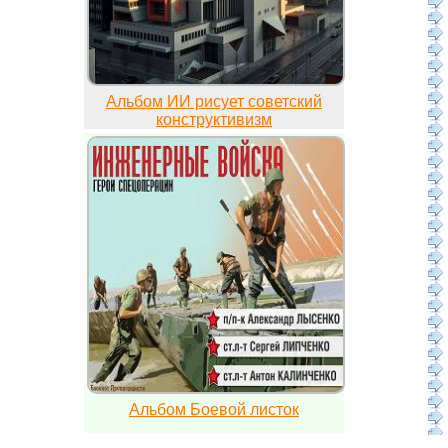
Альбом ИИ рисует советский
конструктивизм
Альбом Боевой листок