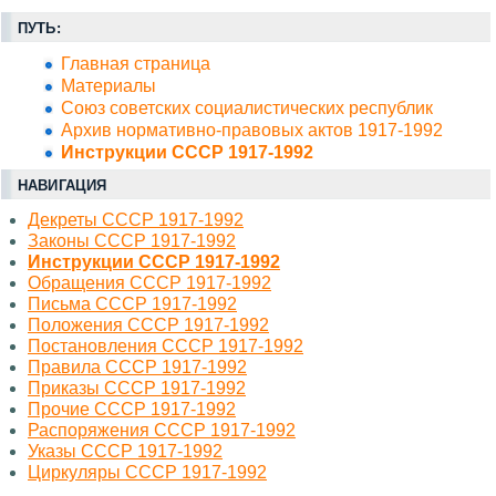
ПУТЬ:
Главная страница
Материалы
Союз советских социалистических республик
Архив нормативно-правовых актов 1917-1992
Инструкции СССР 1917-1992
НАВИГАЦИЯ
Декреты СССР 1917-1992
Законы СССР 1917-1992
Инструкции СССР 1917-1992
Обращения СССР 1917-1992
Письма СССР 1917-1992
Положения СССР 1917-1992
Постановления СССР 1917-1992
Правила СССР 1917-1992
Приказы СССР 1917-1992
Прочие СССР 1917-1992
Распоряжения СССР 1917-1992
Указы СССР 1917-1992
Циркуляры СССР 1917-1992