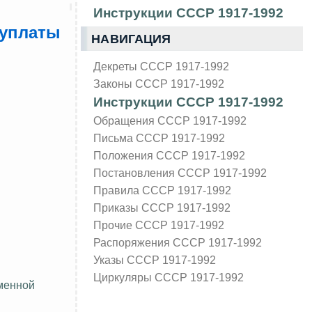
Инструкции СССР 1917-1992
 уплаты
НАВИГАЦИЯ
Декреты СССР 1917-1992
Законы СССР 1917-1992
Инструкции СССР 1917-1992
Обращения СССР 1917-1992
Письма СССР 1917-1992
Положения СССР 1917-1992
Постановления СССР 1917-1992
Правила СССР 1917-1992
Приказы СССР 1917-1992
Прочие СССР 1917-1992
Распоряжения СССР 1917-1992
Указы СССР 1917-1992
Циркуляры СССР 1917-1992
менной