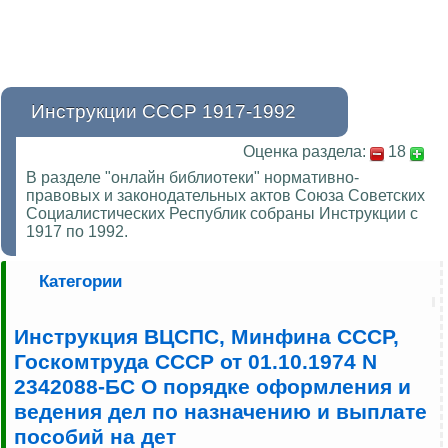
Инструкции СССР 1917-1992
Оценка раздела:
18
В разделе "онлайн библиотеки" нормативно-
правовых и законодательных актов Союза Советских
Социалистических Республик собраны Инструкции с
1917 по 1992.
Категории
Инструкция ВЦСПС, Минфина СССР,
Госкомтруда СССР от 01.10.1974 N
2342088-БС О порядке оформления и
ведения дел по назначению и выплате
пособий на дет