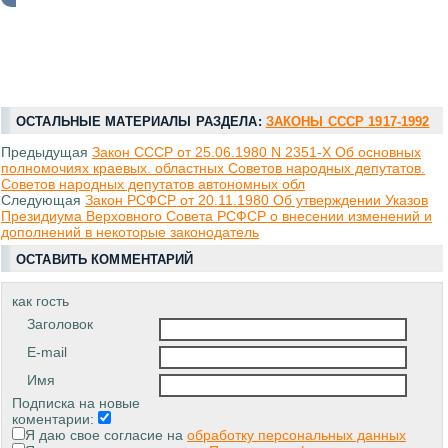
ОСТАЛЬНЫЕ МАТЕРИАЛЫ РАЗДЕЛА:
ЗАКОНЫ СССР 1917-1992
Предыдущая
Закон СССР от 25.06.1980 N 2351-X Об основных
полномочиях краевых. областных Советов народных депутатов.
Советов народных депутатов автономных обл
Следующая
Закон РСФСР от 20.11.1980 Об утверждении Указов
Президиума Верховного Совета РСФСР о внесении изменений и
дополнений в некоторые законодатель
ОСТАВИТЬ КОММЕНТАРИЙ
как гость
Заголовок
E-mail
Имя
Подписка на новые
коментарии:
Я даю свое согласие на
обработку персональных данных