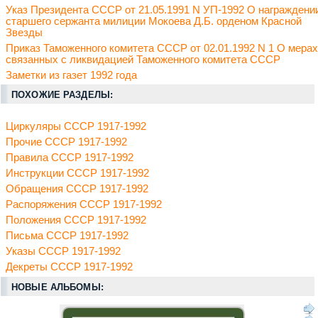
Указ Президента СССР от 21.05.1991 N УП-1992 О награждени
старшего сержанта милиции Мокоева Д.Б. орденом Красной
Звезды
Приказ Таможенного комитета СССР от 02.01.1992 N 1 О мерах
связанных с ликвидацией Таможенного комитета СССР
Заметки из газет 1992 года
ПОХОЖИЕ РАЗДЕЛЫ:
Циркуляры СССР 1917-1992
Прочие СССР 1917-1992
Правила СССР 1917-1992
Инструкции СССР 1917-1992
Обращения СССР 1917-1992
Распоряжения СССР 1917-1992
Положения СССР 1917-1992
Письма СССР 1917-1992
Указы СССР 1917-1992
Декреты СССР 1917-1992
НОВЫЕ АЛЬБОМЫ: