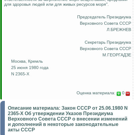
для здоровья людей или для живых ресурсов моря".
Председатель Президиума
Верховного Совета СССР
Л.БРЕЖНЕВ
Секретарь Президиума
Верховного Совета СССР
М.ГЕОРГАДЗЕ
Москва, Кремль
25 июня 1980 года
N 2365-X
Оценка материала:
0
Описание материала:
Закон СССР от 25.06.1980 N
2365-X Об утверждении Указов Президиума
Верховного Совета СССР о внесении изменений
и дополнений в некоторые законодательные
акты СССР