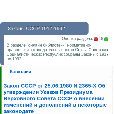
Законы СССР 1917-1992
Оценка раздела:
18
В разделе "онлайн библиотеки" нормативно-
правовых и законодательных актов Союза Советских
Социалистических Республик собраны Законы с 1917
по 1992.
Категории
Закон СССР от 25.06.1980 N 2365-X Об
утверждении Указов Президиума
Верховного Совета СССР о внесении
изменений и дополнений в некоторые
законодате