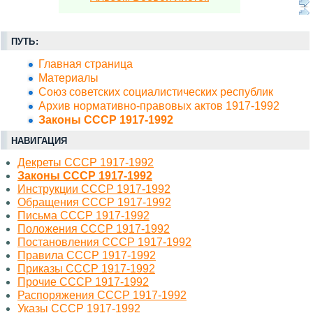
ПУТЬ:
Главная страница
Материалы
Союз советских социалистических республик
Архив нормативно-правовых актов 1917-1992
Законы СССР 1917-1992
НАВИГАЦИЯ
Декреты СССР 1917-1992
Законы СССР 1917-1992
Инструкции СССР 1917-1992
Обращения СССР 1917-1992
Письма СССР 1917-1992
Положения СССР 1917-1992
Постановления СССР 1917-1992
Правила СССР 1917-1992
Приказы СССР 1917-1992
Прочие СССР 1917-1992
Распоряжения СССР 1917-1992
Указы СССР 1917-1992