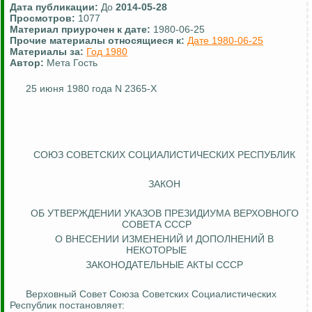
Дата публикации:
До
2014-05-28
Просмотров:
1077
Материал приурочен к дате:
1980-06-25
Прочие материалы относящиеся к:
Дате 1980-06-25
Материалы за:
Год 1980
Автор:
Мета Гость
25 июня 1980 года N 2365-X
СОЮЗ СОВЕТСКИХ СОЦИАЛИСТИЧЕСКИХ РЕСПУБЛИК
ЗАКОН
ОБ УТВЕРЖДЕНИИ УКАЗОВ ПРЕЗИДИУМА ВЕРХОВНОГО
СОВЕТА СССР
О ВНЕСЕНИИ ИЗМЕНЕНИЙ И ДОПОЛНЕНИЙ В
НЕКОТОРЫЕ
ЗАКОНОДАТЕЛЬНЫЕ АКТЫ СССР
Верховный Совет Союза Советских Социалистических
Республик постановляет: