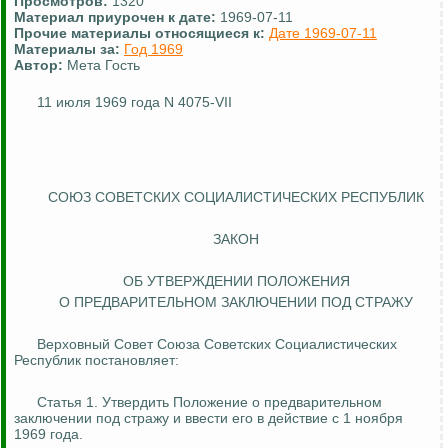
Просмотров:
1320
Материал приурочен к дате:
1969-07-11
Прочие материалы относящиеся к:
Дате 1969-07-11
Материалы за:
Год 1969
Автор:
Мета Гость
11 июля 1969 года N 4075-VII
СОЮЗ СОВЕТСКИХ СОЦИАЛИСТИЧЕСКИХ РЕСПУБЛИК
ЗАКОН
ОБ УТВЕРЖДЕНИИ ПОЛОЖЕНИЯ
О ПРЕДВАРИТЕЛЬНОМ ЗАКЛЮЧЕНИИ ПОД СТРАЖУ
Верховный Совет Союза Советских Социалистических
Республик постановляет:
Статья 1. Утвердить Положение о предварительном
заключении под стражу и ввести его в действие с 1 ноября
1969 года.