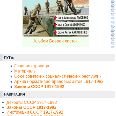
Альбом Боевой листок
ПУТЬ:
Главная страница
Материалы
Союз советских социалистических республик
Архив нормативно-правовых актов 1917-1992
Законы СССР 1917-1992
НАВИГАЦИЯ
Декреты СССР 1917-1992
Законы СССР 1917-1992
Инструкции СССР 1917-1992