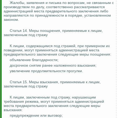
Жалобы, заявления и письма по вопросам, не связанным с
производством по делу, соответственно рассматриваются
администрацией места предварительного заключения либо
направляются по принадлежности в порядке, установленном
законом.
Статья 14. Меры поощрения, применяемые к лицам,
заключенным под стражу
К лицам, содержащимся под стражей, при примерном их
поведении, могут применяться администрацией места
предварительного
заключения
следующие меры поощрения:
объявление благодарности;
досрочное снятие ранее наложенного взыскания;
увеличение продолжительности прогулки.
Статья 15. Меры взыскания, применяемые к лицам,
заключенным под стражу
К лицам, заключенным под стражу, нарушающим
требования режима, могут применяться администрацией
места предварительного
заключения
следующие меры
взыскания:
предупреждение или выговор;