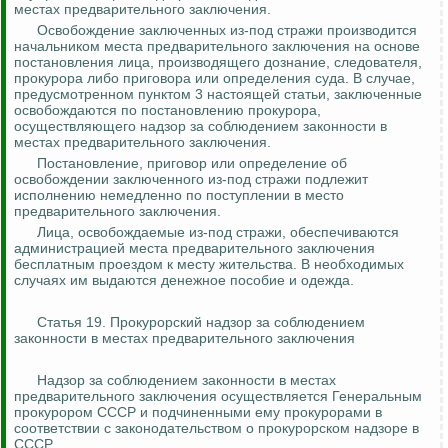
местах предварительного заключения.
Освобождение заключенных из-под стражи производится
начальником места предварительного заключения на основе
постановления лица, производящего дознание, следователя,
прокурора либо приговора или определения суда. В случае,
предусмотренном пунктом 3 настоящей статьи, заключенные
освобождаются по постановлению прокурора,
осуществляющего надзор за соблюдением законности в
местах предварительного заключения.
Постановление, приговор или определение об
освобождении заключенного из-под стражи подлежит
исполнению немедленно по поступлении в место
предварительного заключения.
Лица, освобождаемые из-под стражи, обеспечиваются
администрацией места предварительного заключения
бесплатным проездом к месту жительства. В необходимых
случаях им выдаются денежное пособие и одежда.
Статья 19. Прокурорский надзор за соблюдением
законности в местах предварительного заключения
Надзор за соблюдением законности в местах
предварительного заключения осуществляется Генеральным
прокурором СССР и подчиненными ему прокурорами в
соответствии с законодательством о прокурорском надзоре в
СССР.