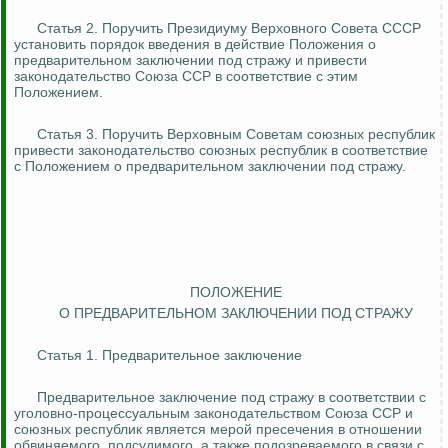
Статья 2. Поручить Президиуму Верховного Совета СССР
установить порядок введения в действие Положения о
предварительном заключении под стражу и привести
законодательство Союза ССР в соответствие с этим
Положением.
Статья 3.
Поручить Верховным Советам союзных республик
привести
законодательство союзных республик в соответствие
с Положением о предварительном заключении под стражу.
ПОЛОЖЕНИЕ
О ПРЕДВАРИТЕЛЬНОМ ЗАКЛЮЧЕНИИ ПОД СТРАЖУ
Статья 1. Предварительное заключение
Предварительное заключение под стражу в соответствии с
уголовно-процессуальным законодательством Союза ССР и
союзных республик является мерой пресечения в отношении
обвиняемого, подсудимого, а также подозреваемого в связи с