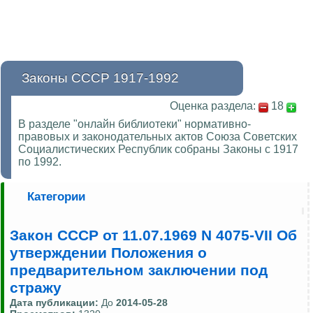
Законы СССР 1917-1992
Оценка раздела:
18
В разделе "онлайн библиотеки" нормативно-
правовых и законодательных актов Союза Советских
Социалистических Республик собраны Законы с 1917
по 1992.
Категории
Закон СССР от 11.07.1969 N 4075-VII Об
утверждении Положения о
предварительном заключении под
стражу
Дата публикации:
До
2014-05-28