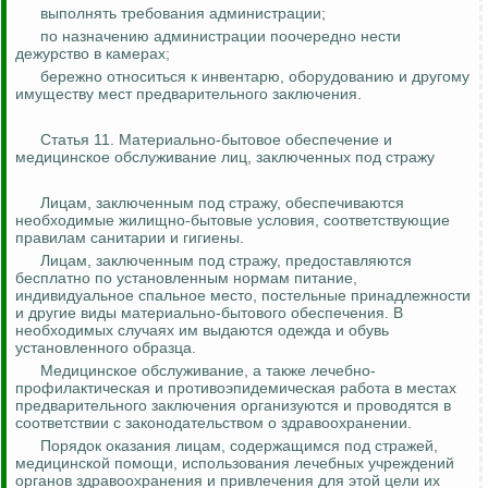
выполнять требования администрации;
по назначению администрации поочередно нести
дежурство в камерах;
бережно относиться к инвентарю, оборудованию и другому
имуществу мест предварительного заключения.
Статья 11. Материально-бытовое обеспечение и
медицинское обслуживание лиц, заключенных под стражу
Лицам, заключенным под стражу, обеспечиваются
необходимые жилищно-бытовые условия, соответствующие
правилам санитарии и гигиены.
Лицам, заключенным под стражу, предоставляются
бесплатно по установленным нормам питание,
индивидуальное спальное место, постельные принадлежности
и другие виды материально-бытового обеспечения. В
необходимых случаях им выдаются одежда и обувь
установленного образца.
Медицинское обслуживание, а также лечебно-
профилактическая и противоэпидемическая работа в местах
предварительного заключения организуются и проводятся в
соответствии с законодательством о здравоохранении.
Порядок оказания лицам, содержащимся под стражей,
медицинской помощи, использования лечебных учреждений
органов здравоохранения и привлечения для этой цели их