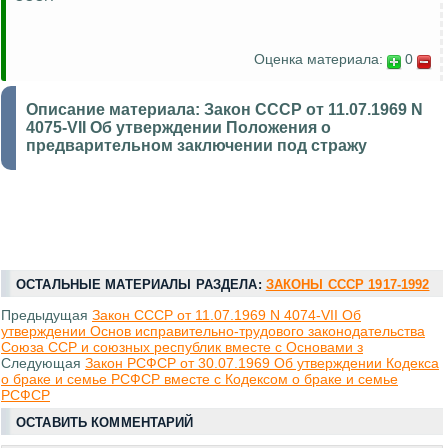
Оценка материала:
0
Описание материала:
Закон СССР от 11.07.1969 N
4075-VII Об утверждении Положения о
предварительном заключении под стражу
ОСТАЛЬНЫЕ МАТЕРИАЛЫ РАЗДЕЛА:
ЗАКОНЫ СССР 1917-1992
Предыдущая
Закон СССР от 11.07.1969 N 4074-VII Об
утверждении Основ исправительно-трудового законодательства
Союза ССР и союзных республик вместе с Основами з
Следующая
Закон РСФСР от 30.07.1969 Об утверждении Кодекса
о браке и семье РСФСР вместе с Кодексом о браке и семье
РСФСР
ОСТАВИТЬ КОММЕНТАРИЙ