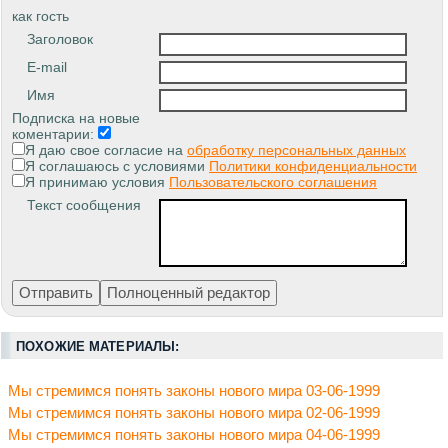
как гость
Заголовок
E-mail
Имя
Подписка на новые
коментарии:
Я даю свое согласие на
обработку персональных данных
Я соглашаюсь с условиями
Политики конфиденциальности
Я принимаю условия
Пользовательского соглашения
Текст сообщения
ПОХОЖИЕ МАТЕРИАЛЫ:
Мы стремимся понять законы нового мира 03-06-1999
Мы стремимся понять законы нового мира 02-06-1999
Мы стремимся понять законы нового мира 04-06-1999