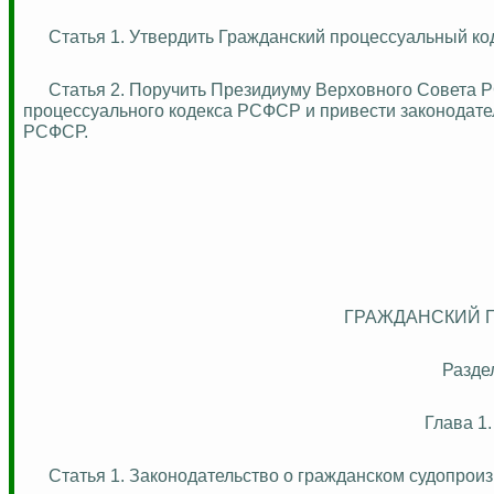
Статья 1. Утвердить Гражданский процессуальный код
Статья 2. Поручить Президиуму Верховного Совета 
процессуального кодекса РСФСР и привести законодат
РСФСР.
ГРАЖДАНСКИЙ 
Разд
Глава 
Статья 1. Законодательство о гражданском судопрои