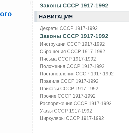
Законы СССР 1917-1992
ного
НАВИГАЦИЯ
Декреты СССР 1917-1992
Законы СССР 1917-1992
Инструкции СССР 1917-1992
Обращения СССР 1917-1992
Письма СССР 1917-1992
Положения СССР 1917-1992
Постановления СССР 1917-1992
Правила СССР 1917-1992
Приказы СССР 1917-1992
Прочие СССР 1917-1992
Распоряжения СССР 1917-1992
Указы СССР 1917-1992
Циркуляры СССР 1917-1992