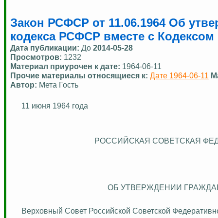
Закон РСФСР от 11.06.1964 Об утв
кодекса РСФСР вместе с Кодексом
Дата публикации:
До
2014-05-28
Просмотров:
1232
Материал приурочен к дате:
1964-06-11
Прочие материалы относящиеся к:
Дате 1964-06-11
М
Автор:
Мета Гость
11 июня 1964 года
РОССИЙСКАЯ СОВЕТСКАЯ ФЕ
ОБ УТВЕРЖДЕНИИ ГРАЖДА
Верховный Совет Российской Советской Федеративно