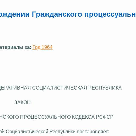
ерждении Гражданского процессуаль
атериалы за:
Год 1964
ДЕРАТИВНАЯ СОЦИАЛИСТИЧЕСКАЯ РЕСПУБЛИКА
ЗАКОН
НСКОГО ПРОЦЕССУАЛЬНОГО КОДЕКСА РСФСР
й Социалистической Республики постановляет: