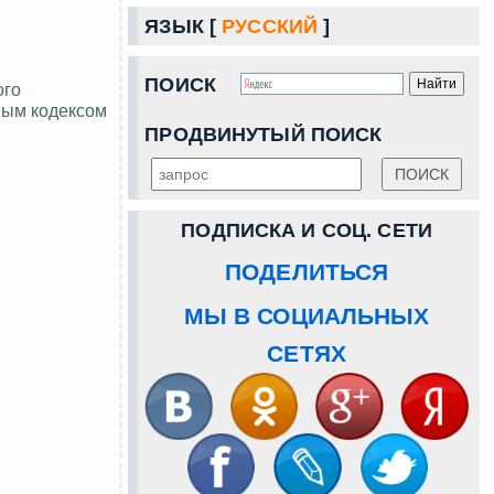
ЯЗЫК [
РУССКИЙ
]
ПОИСК
ого
ным кодексом
ПРОДВИНУТЫЙ ПОИСК
ПОДПИСКА И СОЦ. СЕТИ
ПОДЕЛИТЬСЯ
МЫ В СОЦИАЛЬНЫХ
СЕТЯХ