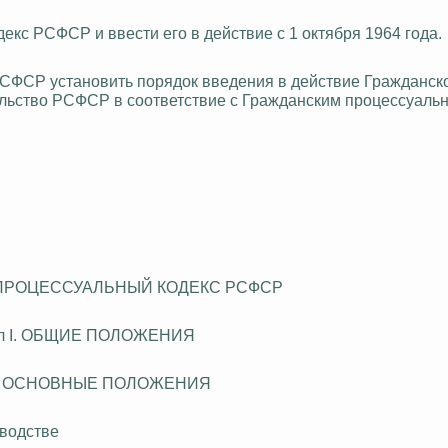
екс РСФСР и ввести его в действие с 1 октября 1964 года.
РСФСР установить порядок введения в действие Гражданск
ельство РСФСР в соответствие с Гражданским процессуаль
ПРОЦЕССУАЛЬНЫЙ КОДЕКС РСФСР
ел I. ОБЩИЕ ПОЛОЖЕНИЯ
1. ОСНОВНЫЕ ПОЛОЖЕНИЯ
зводстве