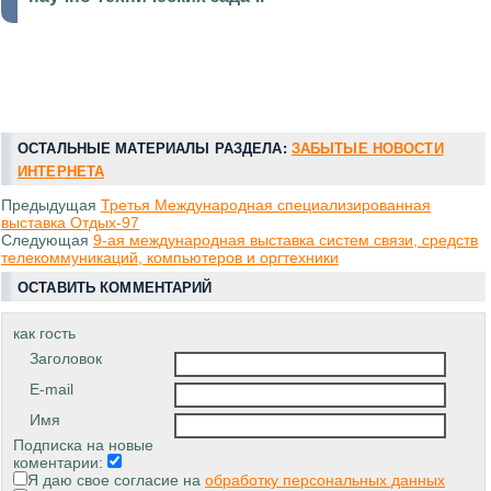
ОСТАЛЬНЫЕ МАТЕРИАЛЫ РАЗДЕЛА:
ЗАБЫТЫЕ НОВОСТИ
ИНТЕРНЕТА
Предыдущая
Третья Международная специализированная
выставка Отдых-97
Следующая
9-ая международная выставка систем связи, средств
телекоммуникаций, компьютеров и оргтехники
ОСТАВИТЬ КОММЕНТАРИЙ
как гость
Заголовок
E-mail
Имя
Подписка на новые
коментарии:
Я даю свое согласие на
обработку персональных данных