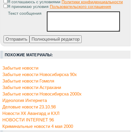
Я соглашаюсь с условиями
Политики конфиденциальности
Я принимаю условия
Пользовательского соглашения
Текст сообщения
ПОХОЖИЕ МАТЕРИАЛЫ:
Забытые новости
Забытые новости Новосибирска 90х
Забытые новости Гомеля
Забытые новости Астрахани
Забытые новости Новосибирска 2000х
Идеология Интернета
Деловые новости 23.10.98
Новости ХК Авангард и КХЛ
НОВОСТИ INTERNET 96
Криминальные новости 4 мая 2000