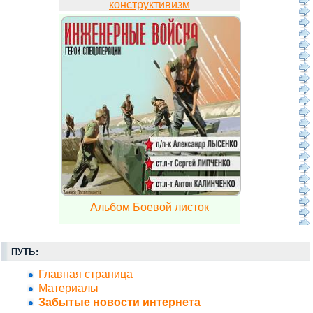
конструктивизм
Альбом Боевой листок
ПУТЬ:
Главная страница
Материалы
Забытые новости интернета