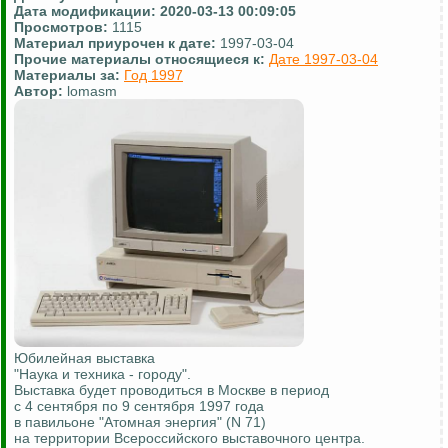
Дата модификации:
2020-03-13 00:09:05
Просмотров:
1115
Материал приурочен к дате:
1997-03-04
Прочие материалы относящиеся к:
Дате 1997-03-04
Материалы за:
Год 1997
Автор:
lomasm
Юбилейная выставка
"Наука и техника - городу".
Выставка будет проводиться в Москве в период
с 4 сентября по 9 сентября 1997 года
в павильоне "Атомная энергия" (N 71)
на территории Всероссийского выставочного центра.