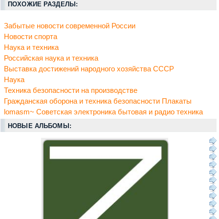
ПОХОЖИЕ РАЗДЕЛЫ:
Забытые новости современной России
Новости спорта
Наука и техника
Российская наука и техника
Выставка достижений народного хозяйства СССР
Наука
Техника безопасности на производстве
Гражданская оборона и техника безопасности Плакаты
lomasm~ Советская электроника бытовая и радио техника
НОВЫЕ АЛЬБОМЫ: