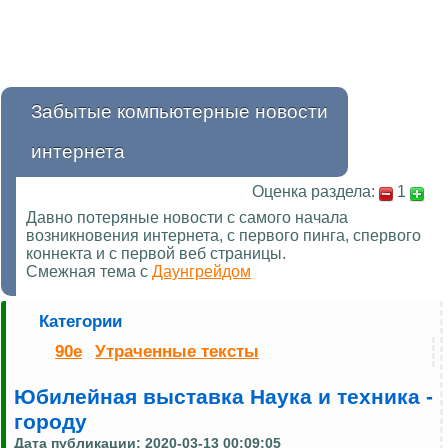
Забытые компьютерные новости
интернета
Оценка раздела:
1
Давно потеряные новости с самого начала
возникновения интернета, с первого пинга, спервого
коннекта и с первой веб страницы.
Смежная тема с
Даунгрейдом
Категории
90е
Утраченные тексты
Юбилейная выставка Наука и техника -
городу
Дата публикации:
2020-03-13 00:09:05