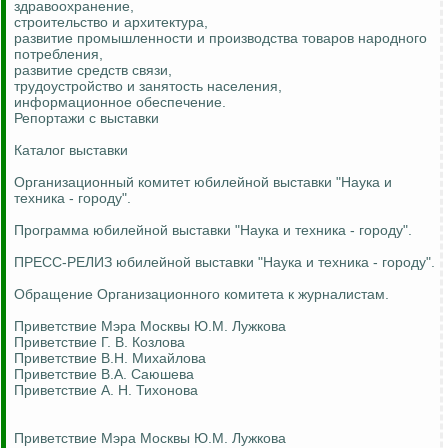
здравоохранение,
строительство и архитектура,
развитие промышленности и производства товаров народного
потребления,
развитие средств связи,
трудоустройство и занятость населения,
информационное обеспечение.
Репортажи с выставки
Каталог выставки
Организационный комитет юбилейной выставки "Наука и
техника - городу".
Программа юбилейной выставки "Наука и техника - городу".
ПРЕСС-РЕЛИЗ юбилейной выставки "Наука и техника - городу".
Обращение Организационного комитета к журналистам.
Приветствие Мэра Москвы Ю.М. Лужкова
Приветствие Г. В. Козлова
Приветствие В.Н. Михайлова
Приветствие В.А. Саюшева
Приветствие А. Н. Тихонова
Приветствие Мэра Москвы Ю.М. Лужкова